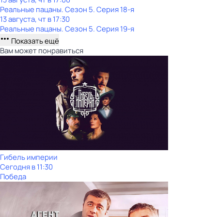
Реальные пацаны
. Сезон 5
. Серия 18-я
13 августа, чт в 17:30
Реальные пацаны
. Сезон 5
. Серия 19-я
Показать ещё
Вам может понравиться
Гибель империи
Сегодня в 11:30
Победа