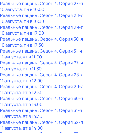
Реальные пацаны
. Сезон 4
. Серия 27-я
10 августа, пн в 16:00
Реальные пацаны
. Сезон 4
. Серия 28-я
10 августа, пн в 16:30
Реальные пацаны
. Сезон 4
. Серия 29-я
10 августа, пн в 17:00
Реальные пацаны
. Сезон 4
. Серия 30-я
10 августа, пн в 17:30
Реальные пацаны
. Сезон 4
. Серия 31-я
11 августа, вт в 11:00
Реальные пацаны
. Сезон 4
. Серия 27-я
11 августа, вт в 11:30
Реальные пацаны
. Сезон 4
. Серия 28-я
11 августа, вт в 12:00
Реальные пацаны
. Сезон 4
. Серия 29-я
11 августа, вт в 12:30
Реальные пацаны
. Сезон 4
. Серия 30-я
11 августа, вт в 13:00
Реальные пацаны
. Сезон 4
. Серия 31-я
11 августа, вт в 13:30
Реальные пацаны
. Сезон 4
. Серия 32-я
11 августа, вт в 14:00