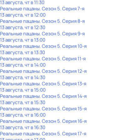
13 августа, чт в 11:30
Реальные пацаны
. Сезон 5
. Серия 7-я
13 августа, чт в 12:00
Реальные пацаны
. Сезон 5
. Серия 8-я
13 августа, чт в 12:30
Реальные пацаны
. Сезон 5
. Серия 9-я
13 августа, чт в 13:00
Реальные пацаны
. Сезон 5
. Серия 10-я
13 августа, чт в 13:30
Реальные пацаны
. Сезон 5
. Серия 11-я
13 августа, чт в 14:00
Реальные пацаны
. Сезон 5
. Серия 12-я
13 августа, чт в 14:30
Реальные пацаны
. Сезон 5
. Серия 13-я
13 августа, чт в 15:00
Реальные пацаны
. Сезон 5
. Серия 14-я
13 августа, чт в 15:30
Реальные пацаны
. Сезон 5
. Серия 15-я
13 августа, чт в 16:00
Реальные пацаны
. Сезон 5
. Серия 16-я
13 августа, чт в 16:30
Реальные пацаны
. Сезон 5
. Серия 17-я
13 августа, чт в 17:00