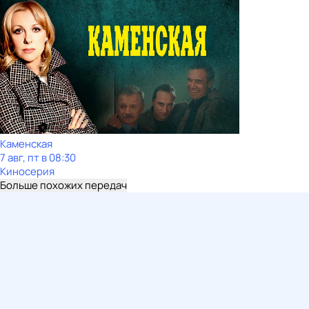
Каменская
7 авг, пт в 08:30
Киносерия
Больше похожих передач