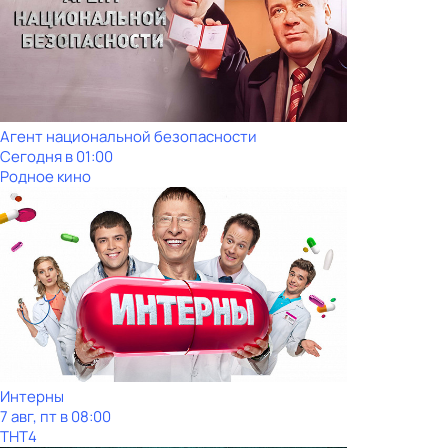
Агент национальной безопасности
Сегодня в 01:00
Родное кино
Интерны
7 авг, пт в 08:00
ТНТ4