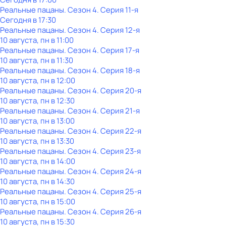
Реальные пацаны
. Сезон 4
. Серия 11-я
Сегодня в 17:30
Реальные пацаны
. Сезон 4
. Серия 12-я
10 августа, пн в 11:00
Реальные пацаны
. Сезон 4
. Серия 17-я
10 августа, пн в 11:30
Реальные пацаны
. Сезон 4
. Серия 18-я
10 августа, пн в 12:00
Реальные пацаны
. Сезон 4
. Серия 20-я
10 августа, пн в 12:30
Реальные пацаны
. Сезон 4
. Серия 21-я
10 августа, пн в 13:00
Реальные пацаны
. Сезон 4
. Серия 22-я
10 августа, пн в 13:30
Реальные пацаны
. Сезон 4
. Серия 23-я
10 августа, пн в 14:00
Реальные пацаны
. Сезон 4
. Серия 24-я
10 августа, пн в 14:30
Реальные пацаны
. Сезон 4
. Серия 25-я
10 августа, пн в 15:00
Реальные пацаны
. Сезон 4
. Серия 26-я
10 августа, пн в 15:30