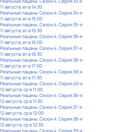
Реальные пацаны
. Сезон 4
. Серия 33-я
11 августа, вт в 14:30
Реальные пацаны
. Сезон 4
. Серия 34-я
11 августа, вт в 15:00
Реальные пацаны
. Сезон 4
. Серия 35-я
11 августа, вт в 15:30
Реальные пацаны
. Сезон 4
. Серия 36-я
11 августа, вт в 16:00
Реальные пацаны
. Сезон 4
. Серия 37-я
11 августа, вт в 16:30
Реальные пацаны
. Сезон 4
. Серия 38-я
11 августа, вт в 17:00
Реальные пацаны
. Сезон 4
. Серия 39-я
11 августа, вт в 17:30
Реальные пацаны
. Сезон 4
. Серия 40-я
12 августа, ср в 11:00
Реальные пацаны
. Сезон 4
. Серия 36-я
12 августа, ср в 11:30
Реальные пацаны
. Сезон 4
. Серия 37-я
12 августа, ср в 12:00
Реальные пацаны
. Сезон 4
. Серия 38-я
12 августа, ср в 12:30
Реальные пацаны
. Сезон 4
. Серия 39-я