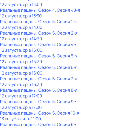
12 августа, ср в 13:00
Реальные пацаны
. Сезон 4
. Серия 40-я
12 августа, ср в 13:30
Реальные пацаны
. Сезон 5
. Серия 1-я
12 августа, ср в 14:00
Реальные пацаны
. Сезон 5
. Серия 2-я
12 августа, ср в 14:30
Реальные пацаны
. Сезон 5
. Серия 4-я
12 августа, ср в 15:00
Реальные пацаны
. Сезон 5
. Серия 5-я
12 августа, ср в 15:30
Реальные пацаны
. Сезон 5
. Серия 6-я
12 августа, ср в 16:00
Реальные пацаны
. Сезон 5
. Серия 7-я
12 августа, ср в 16:30
Реальные пацаны
. Сезон 5
. Серия 8-я
12 августа, ср в 17:00
Реальные пацаны
. Сезон 5
. Серия 9-я
12 августа, ср в 17:30
Реальные пацаны
. Сезон 5
. Серия 10-я
13 августа, чт в 11:00
Реальные пацаны
. Сезон 5
. Серия 6-я