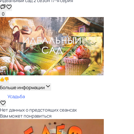
Идеальный сад 2 сезон 17-я серия
0
Больше информации
Усадьба
Нет данных о предстоящих сеансах
Вам может понравиться