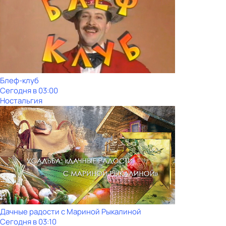
Блеф-клуб
Сегодня в 03:00
Ностальгия
Дачные радости с Мариной Рыкалиной
Сегодня в 03:10