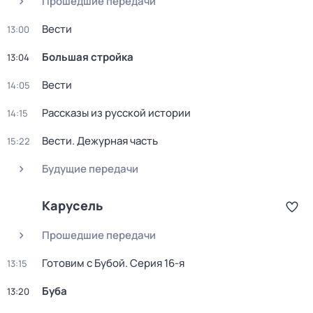
Прошедшие передачи
Вести
13:00
Большая стройка
13:04
Вести
14:05
Рассказы из русской истории
14:15
Вести. Дежурная часть
15:22
Будущие передачи
Карусель
Прошедшие передачи
Готовим с Бубой
. Серия 16-я
13:15
Буба
13:20