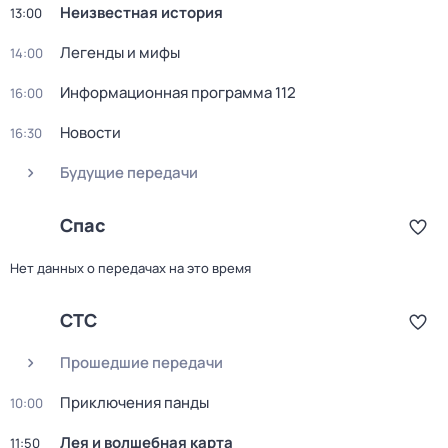
Неизвестная история
13:00
Легенды и мифы
14:00
Информационная программа 112
16:00
Новости
16:30
Будущие передачи
Спас
Нет данных о передачах на это время
СТС
Прошедшие передачи
Приключения панды
10:00
Лея и волшебная карта
11:50