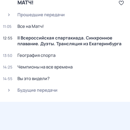
МАТЧ!
Прошедшие передачи
Все на Матч!
11:05
II Всероссийская спартакиада. Синхронное
12:55
плавание. Дуэты. Трансляция из Екатеринбурга
География спорта
13:50
Чемпионы на все времена
14:25
Вы это видели?
14:55
Будущие передачи