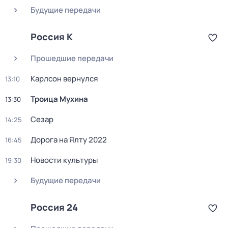
Будущие передачи
Россия К
Прошедшие передачи
Карлсон вернулся
13:10
Троица Мухина
13:30
Сезар
14:25
Дорога на Ялту 2022
16:45
Новости культуры
19:30
Будущие передачи
Россия 24