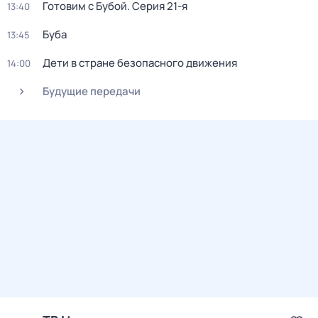
Готовим с Бубой
. Серия 21-я
13:40
Буба
13:45
Дети в стране безопасного движения
14:00
Будущие передачи