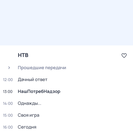
НТВ
Прошедшие передачи
Дачный ответ
12:00
НашПотребНадзор
13:00
Однажды...
14:00
Своя игра
15:00
Сегодня
16:00