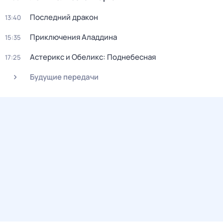
Последний дракон
13:40
Приключения Аладдина
15:35
Астерикс и Обеликс: Поднебесная
17:25
Будущие передачи