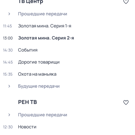
ТВ Центр
Прошедшие передачи
Золотая мина
. Серия 1-я
11:45
Золотая мина
. Серия 2-я
13:00
События
14:30
Дорогие товарищи
14:45
Охота на маньяка
15:35
Будущие передачи
РЕН ТВ
Прошедшие передачи
Новости
12:30