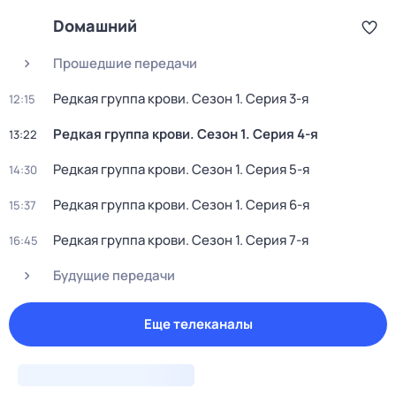
Dомашний
Прошедшие передачи
Редкая группа крови
. Сезон 1
. Серия 3-я
12:15
Редкая группа крови
. Сезон 1
. Серия 4-я
13:22
Редкая группа крови
. Сезон 1
. Серия 5-я
14:30
Редкая группа крови
. Сезон 1
. Серия 6-я
15:37
Редкая группа крови
. Сезон 1
. Серия 7-я
16:45
Будущие передачи
Еще телеканалы