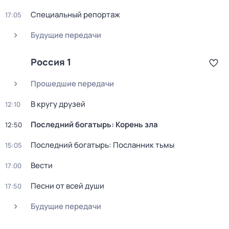
Специальный репортаж
17:05
Будущие передачи
Россия 1
Прошедшие передачи
В кругу друзей
12:10
Последний богатырь: Корень зла
12:50
Последний богатырь: Посланник тьмы
15:05
Вести
17:00
Песни от всей души
17:50
Будущие передачи