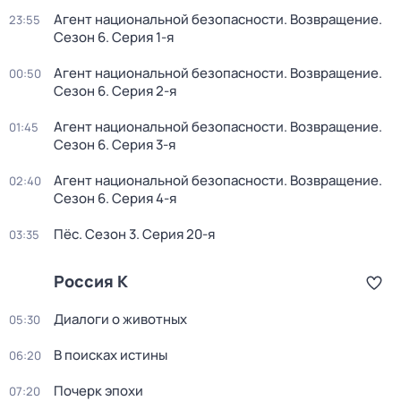
Агент национальной безопасности. Возвращение
.
23:55
Сезон 6
. Серия 1-я
Агент национальной безопасности. Возвращение
.
00:50
Сезон 6
. Серия 2-я
Агент национальной безопасности. Возвращение
.
01:45
Сезон 6
. Серия 3-я
Агент национальной безопасности. Возвращение
.
02:40
Сезон 6
. Серия 4-я
Пёс
. Сезон 3
. Серия 20-я
03:35
Россия К
Диалоги о животных
05:30
В поисках истины
06:20
Почерк эпохи
07:20