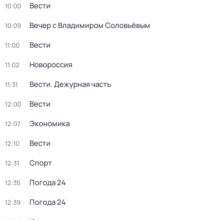
Вести
10:00
Вечер с Владимиром Соловьёвым
10:09
Вести
11:00
Новороссия
11:02
Вести. Дежурная часть
11:31
Вести
12:00
Экономика
12:07
Вести
12:10
Спорт
12:31
Погода 24
12:35
Погода 24
12:39