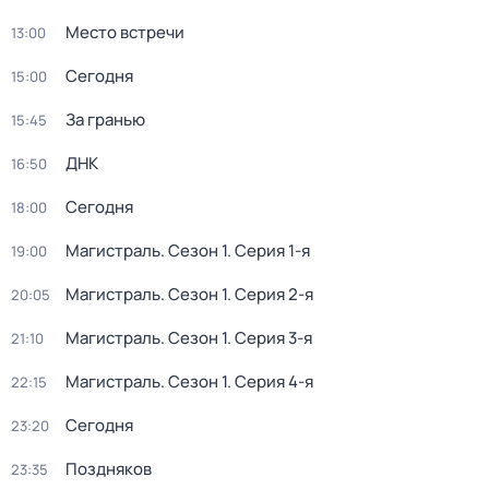
Место встречи
13:00
Сегодня
15:00
За гранью
15:45
ДНК
16:50
Сегодня
18:00
Магистраль
. Сезон 1
. Серия 1-я
19:00
Магистраль
. Сезон 1
. Серия 2-я
20:05
Магистраль
. Сезон 1
. Серия 3-я
21:10
Магистраль
. Сезон 1
. Серия 4-я
22:15
Сегодня
23:20
Поздняков
23:35