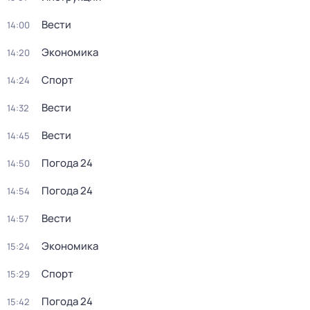
Вести
14:00
Экономика
14:20
Спорт
14:24
Вести
14:32
Вести
14:45
Погода 24
14:50
Погода 24
14:54
Вести
14:57
Экономика
15:24
Спорт
15:29
Погода 24
15:42