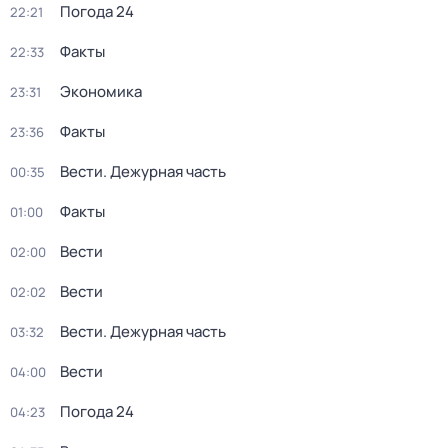
Погода 24
22:21
Факты
22:33
Экономика
23:31
Факты
23:36
Вести. Дежурная часть
00:35
Факты
01:00
Вести
02:00
Вести
02:02
Вести. Дежурная часть
03:32
Вести
04:00
Погода 24
04:23