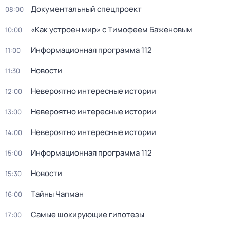
Документальный спецпроект
08:00
«Как устроен мир» с Тимофеем Баженовым
10:00
Информационная программа 112
11:00
Новости
11:30
Невероятно интересные истории
12:00
Невероятно интересные истории
13:00
Невероятно интересные истории
14:00
Информационная программа 112
15:00
Новости
15:30
Тaйны Чапман
16:00
Самые шoкиpующие гипотезы
17:00