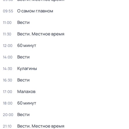
О самом главном
09:55
Вести
11:00
Вести. Местное время
11:30
60 минут
12:00
Вести
14:00
Кулагины
14:30
Вести
16:30
Малахов
17:00
60 минут
18:00
Вести
20:00
Вести. Местное время
21:10