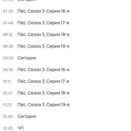
Пёс
. Сезон 3
. Серия 16-я
07:25
Пёс
. Сезон 3
. Серия 17-я
07:48
Пёс
. Сезон 3
. Серия 18-я
08:12
Пёс
. Сезон 3
. Серия 19-я
08:36
Сегодня
09:00
Пёс
. Сезон 3
. Серия 16-я
09:35
Пёс
. Сезон 3
. Серия 17-я
10:11
Пёс
. Сезон 3
. Серия 18-я
10:47
Пёс
. Сезон 3
. Серия 19-я
11:23
Сегодня
12:00
ЧП
12:25