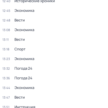
Исторические хроники
12:40
Экономика
12:45
Вести
12:48
Экономика
13:08
Вести
13:11
Спорт
13:18
Экономика
13:23
Погода 24
13:32
Погода 24
13:36
Экономика
13:44
Вести
13:47
Инструкция
13:51