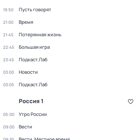
Пусть говорят
19:50
Время
21:00
Потерянная жизнь
21:45
Большая игра
22:45
Подкаст.Лаб
23:45
Новости
03:00
Подкаст.Лаб
03:05
Россия 1
Утро России
05:00
Вести
09:00
Вести. Местное время
09:30