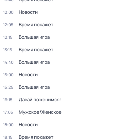
Новости
12:00
Время покажет
12:05
Большая игра
12:15
Время покажет
13:15
Большая игра
14:40
Новости
15:00
Большая игра
15:25
Давай поженимся!
16:15
Мужское/Женское
17:05
Новости
18:00
Время покажет
18:15