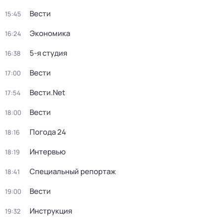
Вести
15:45
Экономика
16:24
5-я студия
16:38
Вести
17:00
Вести.Net
17:54
Вести
18:00
Погода 24
18:16
Интервью
18:19
Специальный репортаж
18:41
Вести
19:00
Инструкция
19:32