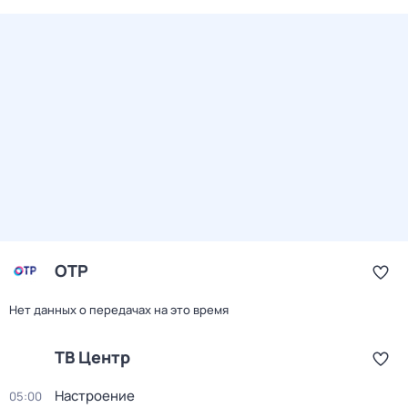
ОТР
Нет данных о передачах на это время
ТВ Центр
Настроение
05:00