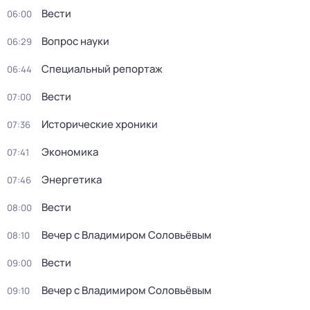
Вести
06:00
Вопрос науки
06:29
Специальный репортаж
06:44
Вести
07:00
Исторические хроники
07:36
Экономика
07:41
Энергетика
07:46
Вести
08:00
Вечер с Владимиром Соловьёвым
08:10
Вести
09:00
Вечер с Владимиром Соловьёвым
09:10