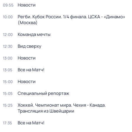
Новости
09:55
Регби. Кубок России. 1/4 финала. ЦСКА - «Динамо»
10:00
(Москва)
Команда мечты
12:00
Вид сверху
12:30
Новости
13:00
Все на Матч!
13:05
Новости
15:00
Специальный репортаж
15:05
Хоккей. Чемпионат мира. Чехия - Канада.
15:25
Трансляция из Швейцарии
Все на Матч!
17:35