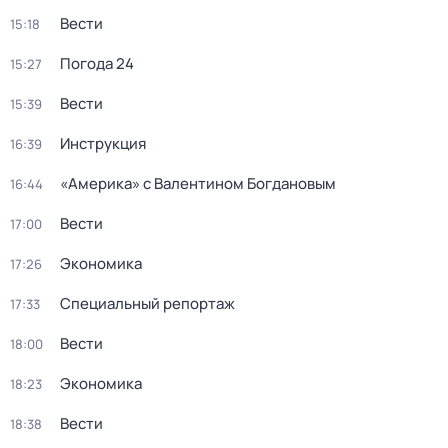
Вести
15:18
Погода 24
15:27
Вести
15:39
Инструкция
16:39
«Америка» с Валентином Богдановым
16:44
Вести
17:00
Экономика
17:26
Специальный репортаж
17:33
Вести
18:00
Экономика
18:23
Вести
18:38