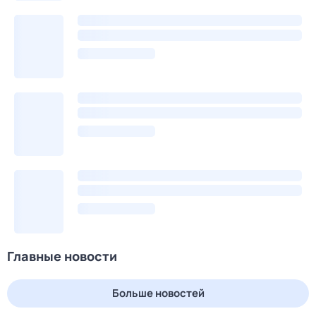
Главные новости
Больше новостей