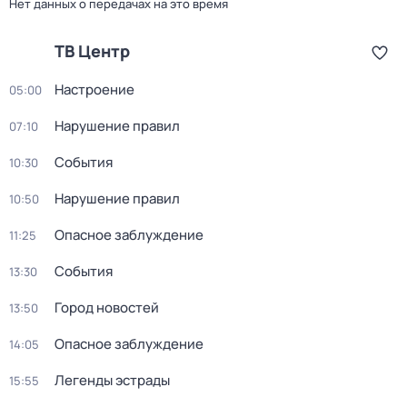
Нет данных о передачах на это время
ТВ Центр
Настроение
05:00
Нарушение правил
07:10
События
10:30
Нарушение правил
10:50
Опасное заблуждение
11:25
События
13:30
Город новостей
13:50
Опасное заблуждение
14:05
Легенды эстрады
15:55