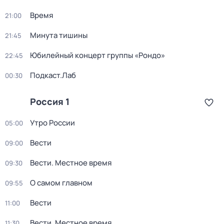
Время
21:00
Минута тишины
21:45
Юбилейный концерт группы «Рондо»
22:45
Подкаст.Лаб
00:30
Россия 1
Утро России
05:00
Вести
09:00
Вести. Местное время
09:30
О самом главном
09:55
Вести
11:00
Вести. Местное время
11:30