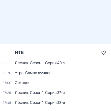
НТВ
Лесник
. Сезон 1
. Серия 40-я
05:06
Утро. Самое лучшее
05:30
Сегодня
07:00
Лесник
. Сезон 1
. Серия 37-я
07:25
Лесник
. Сезон 1
. Серия 38-я
07:48