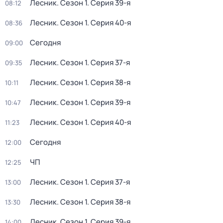
Лесник
. Сезон 1
. Серия 39-я
08:12
Лесник
. Сезон 1
. Серия 40-я
08:36
Сегодня
09:00
Лесник
. Сезон 1
. Серия 37-я
09:35
Лесник
. Сезон 1
. Серия 38-я
10:11
Лесник
. Сезон 1
. Серия 39-я
10:47
Лесник
. Сезон 1
. Серия 40-я
11:23
Сегодня
12:00
ЧП
12:25
Лесник
. Сезон 1
. Серия 37-я
13:00
Лесник
. Сезон 1
. Серия 38-я
13:30
Лесник
. Сезон 1
. Серия 39-я
14:00