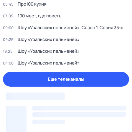
Про100 кухня
05:45
100 мест, где поесть
07:05
Шоу «Уральских пельменей»
. Сезон 1
. Серия 35-я
09:00
Шоу «Уральских пельменей»
09:25
Шоу «Уральских пельменей»
19:25
Шоу «Уральских пельменей»
04:00
Еще телеканалы