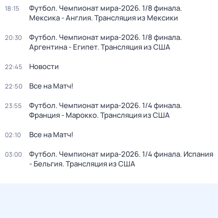
Футбол. Чемпионат мира-2026. 1/8 финала.
18:15
Мексика - Англия. Трансляция из Мексики
Футбол. Чемпионат мира-2026. 1/8 финала.
20:30
Аргентина - Египет. Трансляция из США
Новости
22:45
Все на Матч!
22:50
Футбол. Чемпионат мира-2026. 1/4 финала.
23:55
Франция - Марокко. Трансляция из США
Все на Матч!
02:10
Футбол. Чемпионат мира-2026. 1/4 финала. Испания
03:00
- Бельгия. Трансляция из США