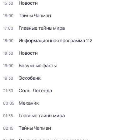
Новости
15:30
Тaйны Чапман
16:00
Главные тайны мира
17:00
Информационная программа 112
18:00
Новости
18:30
Безумные факты
19:00
Эскобанк
19:30
Соль. Легенда
21:30
Механик
00:05
Главные тайны мира
01:35
Тaйны Чапман
02:15