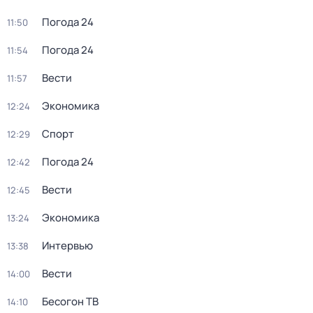
Погода 24
11:50
Погода 24
11:54
Вести
11:57
Экономика
12:24
Спорт
12:29
Погода 24
12:42
Вести
12:45
Экономика
13:24
Интервью
13:38
Вести
14:00
Бесогон ТВ
14:10