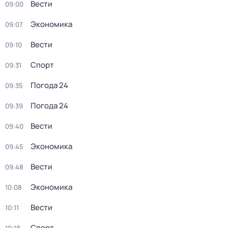
Вести
09:00
Экономика
09:07
Вести
09:10
Спорт
09:31
Погода 24
09:35
Погода 24
09:39
Вести
09:40
Экономика
09:45
Вести
09:48
Экономика
10:08
Вести
10:11
Спорт