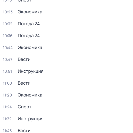
10:18
Экономика
10:23
Погода 24
10:32
Погода 24
10:36
Экономика
10:44
Вести
10:47
Инструкция
10:51
Вести
11:00
Экономика
11:20
Спорт
11:24
Инструкция
11:32
Вести
11:45