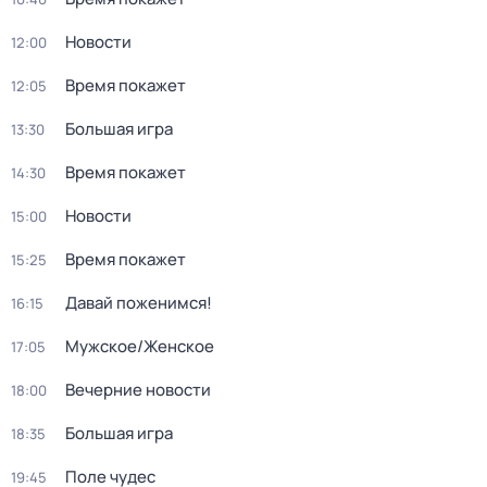
Новости
12:00
Время покажет
12:05
Большая игра
13:30
Время покажет
14:30
Новости
15:00
Время покажет
15:25
Давай поженимся!
16:15
Мужское/Женское
17:05
Вечерние новости
18:00
Большая игра
18:35
Поле чудес
19:45