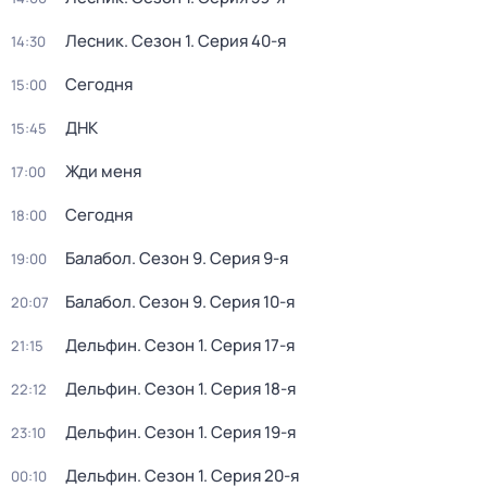
Лесник
. Сезон 1
. Серия 40-я
14:30
Сегодня
15:00
ДНК
15:45
Жди меня
17:00
Сегодня
18:00
Балабол
. Сезон 9
. Серия 9-я
19:00
Балабол
. Сезон 9
. Серия 10-я
20:07
Дельфин
. Сезон 1
. Серия 17-я
21:15
Дельфин
. Сезон 1
. Серия 18-я
22:12
Дельфин
. Сезон 1
. Серия 19-я
23:10
Дельфин
. Сезон 1
. Серия 20-я
00:10