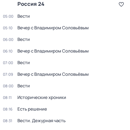
Россия 24
Вести
05:00
Вечер с Владимиром Соловьёвым
05:10
Вести
06:00
Вечер с Владимиром Соловьёвым
06:10
Вести
07:00
Вечер с Владимиром Соловьёвым
07:09
Вести
08:00
Исторические хроники
08:11
Есть решение
08:16
Вести. Дежурная часть
08:31