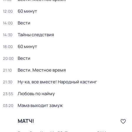
60 минут
12:00
Вести
14:00
Тайны следствия
14:30
60 минут
18:00
Вести
20:00
Вести. Местное время
21:10
Ну-ка, все вместе! Народный кастинг
21:30
Любовь по найму
23:55
Мама выходит замуж
03:20
МАТЧ!