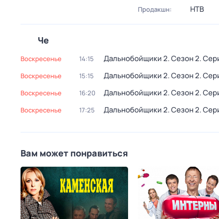
НТВ
Продакшн:
Че
Дальнобойщики 2
. Сезон 2
. Сер
воскресенье
14:15
Дальнобойщики 2
. Сезон 2
. Сер
воскресенье
15:15
Дальнобойщики 2
. Сезон 2
. Сер
воскресенье
16:20
Дальнобойщики 2
. Сезон 2
. Сер
воскресенье
17:25
Вам может понравиться