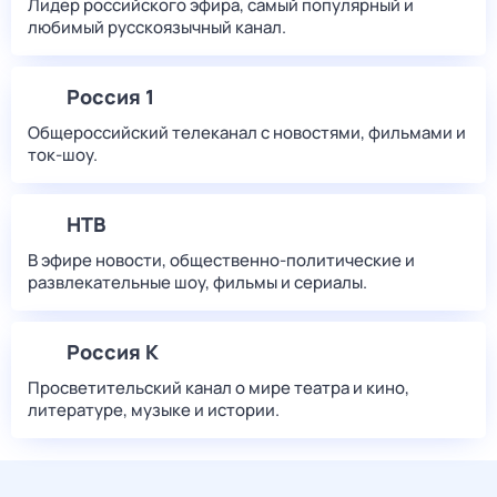
Лидер российского эфира, самый популярный и
любимый русскоязычный канал.
Россия 1
Общероссийский телеканал с новостями, фильмами и
ток-шоу.
НТВ
В эфире новости, общественно-политические и
развлекательные шоу, фильмы и сериалы.
Россия К
Просветительский канал о мире театра и кино,
литературе, музыке и истории.