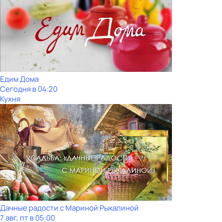
Едим Дома
Сегодня в 04:20
Кухня
Дачные радости с Мариной Рыкалиной
7 авг, пт в 05:00