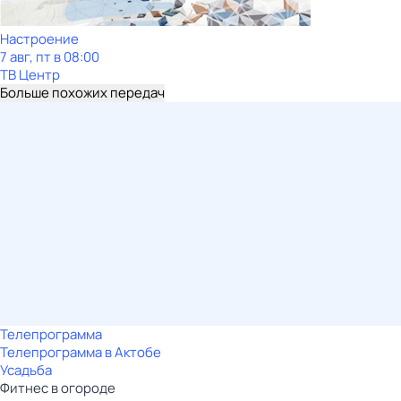
Настроение
7 авг, пт в 08:00
ТВ Центр
Больше похожих передач
Телепрограмма
Телепрограмма в Актобе
Усадьба
Фитнес в огороде