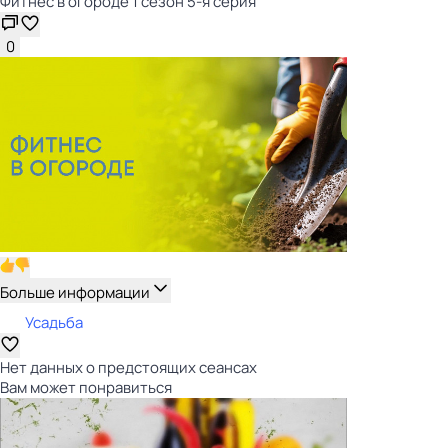
Фитнес в огороде 1 сезон 5-я серия
0
Больше информации
Усадьба
Нет данных о предстоящих сеансах
Вам может понравиться