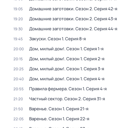
Домашние заготовки
. Сезон 2
. Серия 42-я
19:05
Домашние заготовки
. Сезон 2
. Серия 43-я
19:20
Домашние заготовки
. Сезон 2
. Серия 44-я
19:30
Закуски
. Сезон 1
. Серия 8-я
19:45
Дом, милый дом!
. Сезон 1
. Серия 1-я
20:00
Дом, милый дом!
. Сезон 1
. Серия 2-я
20:15
Дом, милый дом!
. Сезон 1
. Серия 3-я
20:25
Дом, милый дом!
. Сезон 1
. Серия 4-я
20:40
Правила фермера
. Сезон 1
. Серия 4-я
20:55
Частный сектор
. Сезон 2
. Серия 31-я
21:20
Варенье
. Сезон 1
. Серия 21-я
21:50
Варенье
. Сезон 1
. Серия 22-я
22:05