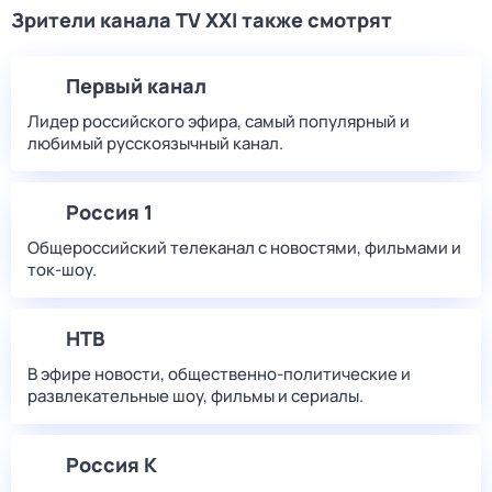
Зрители канала TV XXI также смотрят
Первый канал
Лидер российского эфира, самый популярный и
любимый русскоязычный канал.
Россия 1
Общероссийский телеканал с новостями, фильмами и
ток-шоу.
НТВ
В эфире новости, общественно-политические и
развлекательные шоу, фильмы и сериалы.
Россия К