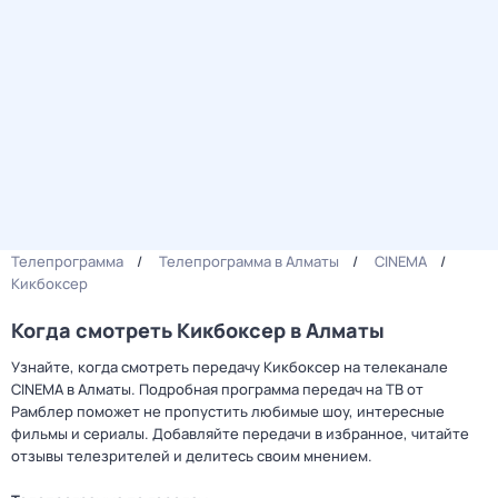
Телепрограмма
Телепрограмма в Алматы
CINEMA
Кикбоксер
Когда смотреть Кикбоксер в Алматы
Узнайте, когда смотреть передачу Кикбоксер на телеканале
CINEMA в Алматы. Подробная программа передач на ТВ от
Рамблер поможет не пропустить любимые шоу, интересные
фильмы и сериалы. Добавляйте передачи в избранное, читайте
отзывы телезрителей и делитесь своим мнением.