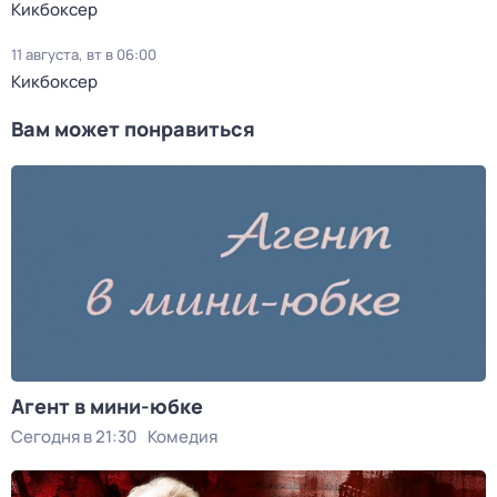
Кикбоксер
11 августа, вт в 06:00
Кикбоксер
Вам может понравиться
Агент в мини-юбке
Сегодня в 21:30
Комедия