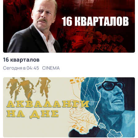
16 кварталов
Сегодня в 04:45
CINEMA