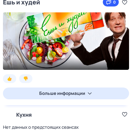
Ешь и худей
0
Больше информации
Кухня
Нет данных о предстоящих сеансах