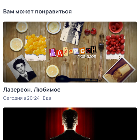
Вам может понравиться
Лазерсон. Любимое
Сегодня в 20:24
Еда