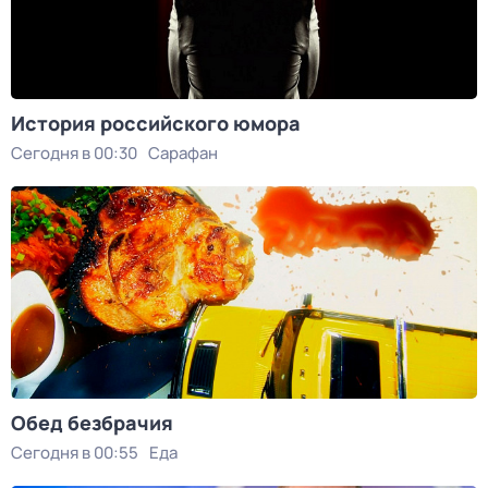
История российского юмора
Сегодня в 00:30
Сарафан
Обед безбрачия
Сегодня в 00:55
Еда