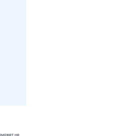
поможет не