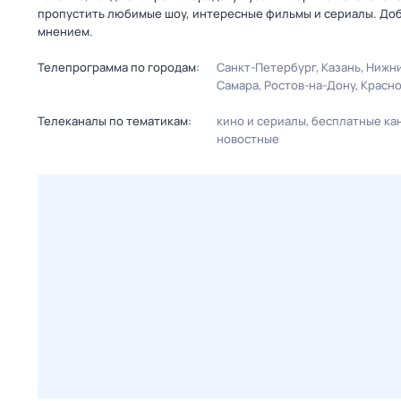
пропустить любимые шоу, интересные фильмы и сериалы. Доб
мнением.
Телепрограмма по городам:
Санкт-Петербург
Казань
Нижни
Самара
Ростов-на-Дону
Красн
Телеканалы по тематикам:
кино и сериалы
бесплатные ка
новостные