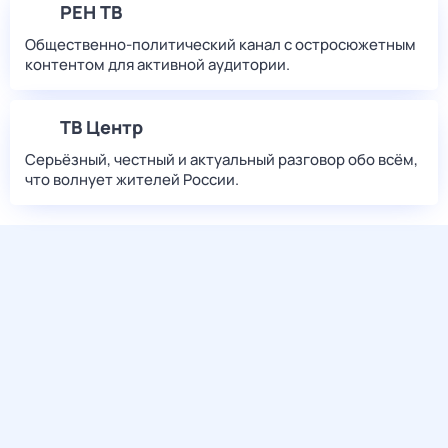
РЕН ТВ
Общественно-политический канал с остросюжетным
контентом для активной аудитории.
ТВ Центр
Серьёзный, честный и актуальный разговор обо всём,
что волнует жителей России.