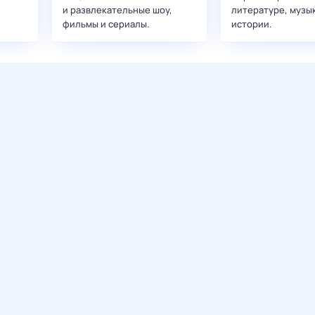
и развлекательные шоу,
литературе, музы
фильмы и сериалы.
истории.