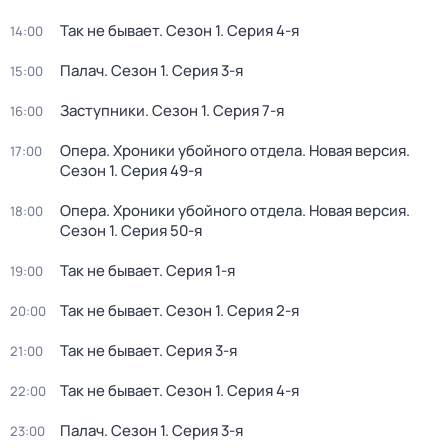
Так не бывает
. Сезон 1
. Серия 4-я
14:00
Палач
. Сезон 1
. Серия 3-я
15:00
Заступники
. Сезон 1
. Серия 7-я
16:00
Опера. Хроники убойного отдела. Новая версия
.
17:00
Сезон 1
. Серия 49-я
Опера. Хроники убойного отдела. Новая версия
.
18:00
Сезон 1
. Серия 50-я
Так не бывает
. Серия 1-я
19:00
Так не бывает
. Сезон 1
. Серия 2-я
20:00
Так не бывает
. Серия 3-я
21:00
Так не бывает
. Сезон 1
. Серия 4-я
22:00
Палач
. Сезон 1
. Серия 3-я
23:00