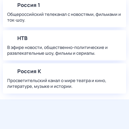
Россия 1
Общероссийский телеканал с новостями, фильмами и
ток-шоу.
НТВ
В эфире новости, общественно-политические и
развлекательные шоу, фильмы и сериалы.
Россия К
Просветительский канал о мире театра и кино,
литературе, музыке и истории.