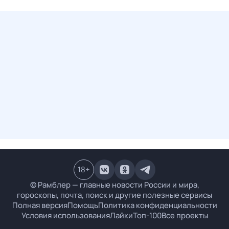
18
+
© Рамблер — главные новости России и мира,
гороскопы, почта, поиск и другие полезные сервисы
Полная версия
Помощь
Политика конфиденциальности
Условия использования
Лайки
Топ-100
Все проекты