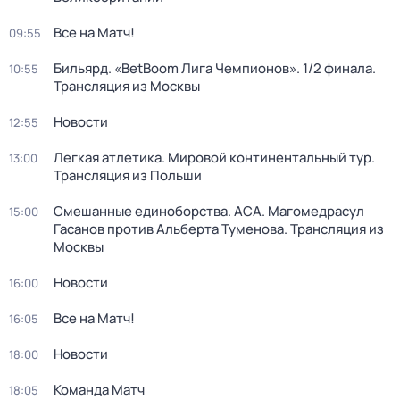
Все на Матч!
09:55
Бильярд. «BetBoom Лига Чемпионов». 1/2 финала.
10:55
Трансляция из Москвы
Новости
12:55
Легкая атлетика. Мировой континентальный тур.
13:00
Трансляция из Польши
Смешанные единоборства. ACA. Магомедрасул
15:00
Гасанов против Альберта Туменова. Трансляция из
Москвы
Новости
16:00
Все на Матч!
16:05
Новости
18:00
Команда Матч
18:05