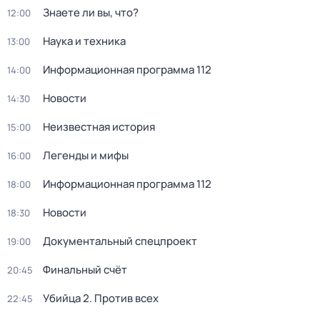
Знаете ли вы, что?
12:00
Наука и техника
13:00
Информационная программа 112
14:00
Новости
14:30
Неизвестная история
15:00
Легенды и мифы
16:00
Информационная программа 112
18:00
Новости
18:30
Документальный спецпроект
19:00
Финальный счёт
20:45
Убийца 2. Против всех
22:45