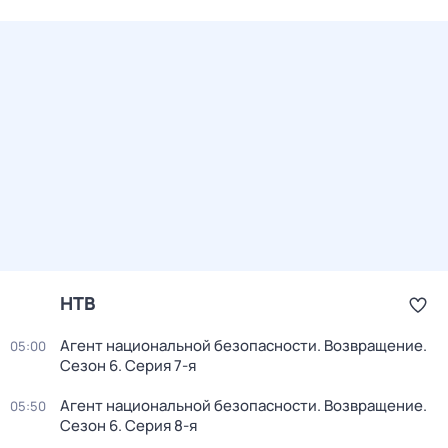
НТВ
Агент национальной безопасности. Возвращение
.
05:00
Сезон 6
. Серия 7-я
Агент национальной безопасности. Возвращение
.
05:50
Сезон 6
. Серия 8-я