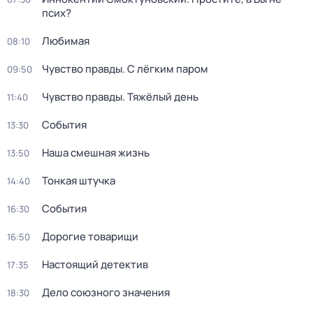
псих?
Любимая
08:10
Чувство правды. С лёгким паром
09:50
Чувство правды. Тяжёлый день
11:40
События
13:30
Наша смешная жизнь
13:50
Тонкая штучка
14:40
События
16:30
Дорогие товарищи
16:50
Настоящий детектив
17:35
Дело союзного значения
18:30