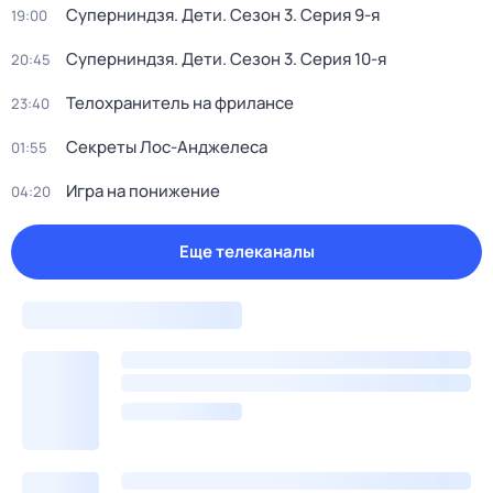
Суперниндзя. Дети
. Сезон 3
. Серия 9-я
19:00
Суперниндзя. Дети
. Сезон 3
. Серия 10-я
20:45
Телохранитель на фрилансе
23:40
Секреты Лос-Анджелеса
01:55
Игра на понижение
04:20
Еще телеканалы