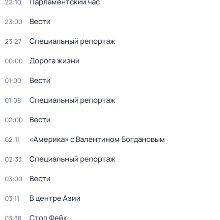
Парламентский час
22:10
Вести
23:00
Специальный репортаж
23:27
Дорога жизни
00:00
Вести
01:00
Специальный репортаж
01:08
Вести
02:00
«Америка» с Валентином Богдановым
02:11
Специальный репортаж
02:33
Вести
03:00
В центре Азии
03:11
Стоп Фейк
03:38