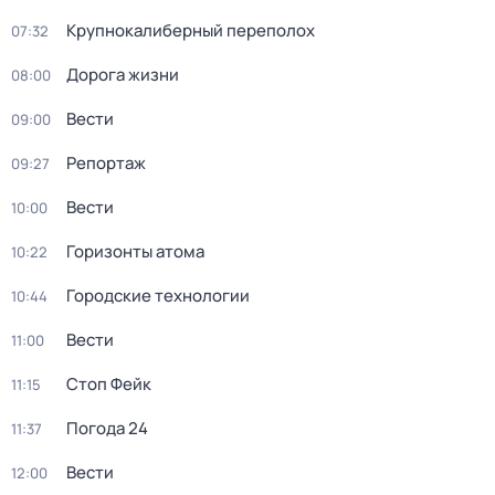
Крупнокалиберный переполох
07:32
Дорога жизни
08:00
Вести
09:00
Репортаж
09:27
Вести
10:00
Горизонты атома
10:22
Городские технологии
10:44
Вести
11:00
Стоп Фейк
11:15
Погода 24
11:37
Вести
12:00