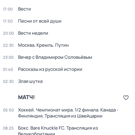
Вести
17:00
Песни от всей души
17:50
Вести недели
20:00
Москва. Кремль. Путин
22:30
Вечер с Владимиром Соловьёвым
23:00
Рассказы из русской истории
01:40
Злая шутка
02:30
МАТЧ!
Хоккей. Чемпионат мира. 1/2 финала. Канада -
05:50
Финляндия. Трансляция из Швейцарии
Бокс. Bare Knuckle FC. Трансляция из
08:25
Великобритании