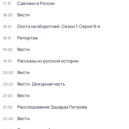
Сделано в России
17:31
Вести
18:00
Охота на оборотней
. Сезон 1
. Серия 9-я
18:01
Репортаж
18:31
Вести
19:00
Рассказы из русской истории
19:10
Вести
20:00
Вести. Дежурная часть
20:22
Вести
21:00
Расследование Эдуарда Петрова
21:09
Вести
22:00