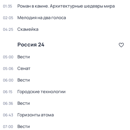
Роман в камне. Архитектурные шедевры мира
01:35
Мелодия на два голоса
02:05
Скамейка
04:25
Россия 24
Вести
05:00
Сенат
05:06
Вести
06:00
Городские технологии
06:15
Вести
06:36
Горизонты атома
06:43
Вести
07:00