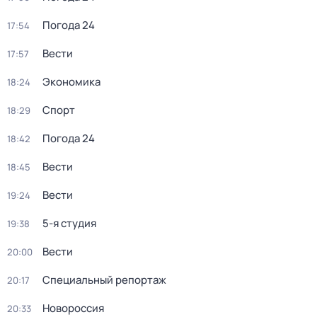
Погода 24
17:54
Вести
17:57
Экономика
18:24
Спорт
18:29
Погода 24
18:42
Вести
18:45
Вести
19:24
5-я студия
19:38
Вести
20:00
Специальный репортаж
20:17
Новороссия
20:33