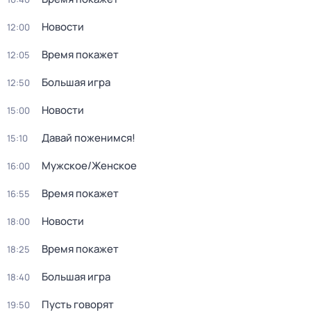
Новости
12:00
Время покажет
12:05
Большая игра
12:50
Новости
15:00
Давай поженимся!
15:10
Мужское/Женское
16:00
Время покажет
16:55
Новости
18:00
Время покажет
18:25
Большая игра
18:40
Пусть говорят
19:50