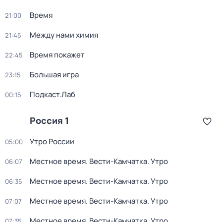
Время
21:00
Между нами химия
21:45
Время покажет
22:45
Большая игра
23:15
Подкаст.Лаб
00:15
Россия 1
Утро России
05:00
Местное время. Вести-Камчатка. Утро
06:07
Местное время. Вести-Камчатка. Утро
06:35
Местное время. Вести-Камчатка. Утро
07:07
Местное время. Вести-Камчатка. Утро
07:35