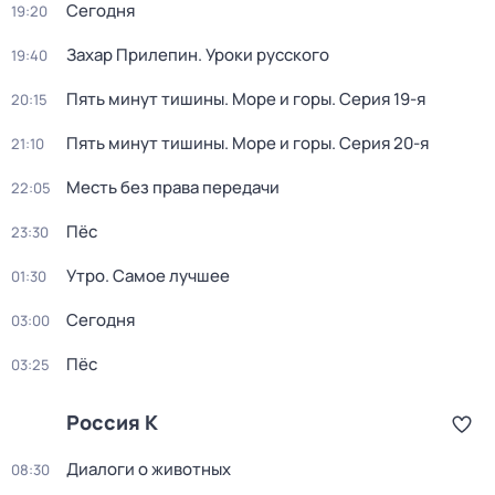
Сегодня
19:20
Захар Прилепин. Уроки русского
19:40
Пять минут тишины. Море и горы
. Серия 19-я
20:15
Пять минут тишины. Море и горы
. Серия 20-я
21:10
Месть без права передачи
22:05
Пёс
23:30
Утро. Самое лучшее
01:30
Сегодня
03:00
Пёс
03:25
Россия К
Диалоги о животных
08:30