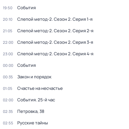
События
19:50
Слепой метод-2
. Сезон 2
. Серия 1-я
20:10
Слепой метод-2
. Сезон 2
. Серия 2-я
21:05
Слепой метод-2
. Сезон 2
. Серия 3-я
22:00
Слепой метод-2
. Сезон 2
. Серия 4-я
23:00
События
00:00
Закон и порядок
00:35
Счастье на несчастье
01:05
События. 25-й час
02:00
Петровка, 38
02:35
Русские тайны
02:55