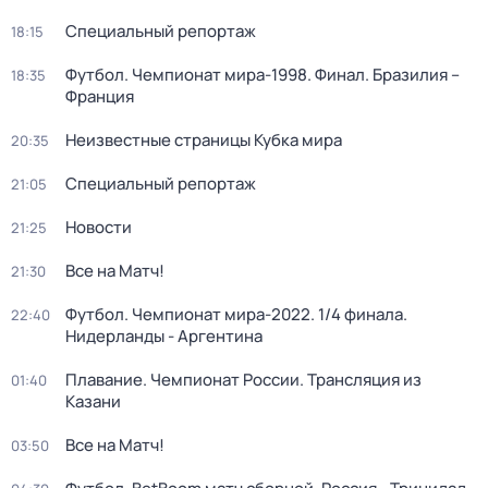
Специальный репортаж
18:15
Футбол. Чемпионат мира-1998. Финал. Бразилия –
18:35
Франция
Неизвестные страницы Кубка мира
20:35
Специальный репортаж
21:05
Новости
21:25
Все на Матч!
21:30
Футбол. Чемпионат мира-2022. 1/4 финала.
22:40
Нидерланды - Аргентина
Плавание. Чемпионат России. Трансляция из
01:40
Казани
Все на Матч!
03:50