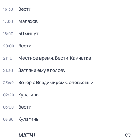
Вести
16:30
Малахов
17:00
60 минут
18:00
Вести
20:00
Местное время. Вести-Камчатка
21:10
Загляни ему в голову
21:30
Вечер с Владимиром Соловьёвым
23:40
Кулагины
02:20
Вести
03:00
Кулагины
03:30
МАТЧ!