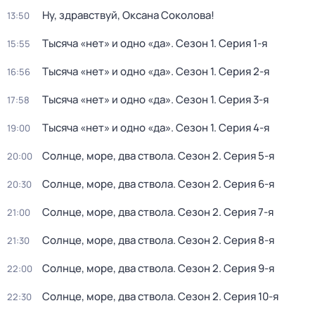
Ну, здравствуй, Оксана Соколова!
13:50
Тысяча «нет» и одно «да»
. Сезон 1
. Серия 1-я
15:55
Тысяча «нет» и одно «да»
. Сезон 1
. Серия 2-я
16:56
Тысяча «нет» и одно «да»
. Сезон 1
. Серия 3-я
17:58
Тысяча «нет» и одно «да»
. Сезон 1
. Серия 4-я
19:00
Солнце, море, два ствола
. Сезон 2
. Серия 5-я
20:00
Солнце, море, два ствола
. Сезон 2
. Серия 6-я
20:30
Солнце, море, два ствола
. Сезон 2
. Серия 7-я
21:00
Солнце, море, два ствола
. Сезон 2
. Серия 8-я
21:30
Солнце, море, два ствола
. Сезон 2
. Серия 9-я
22:00
Солнце, море, два ствола
. Сезон 2
. Серия 10-я
22:30