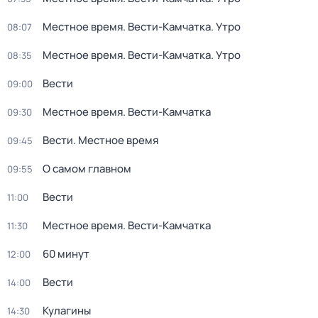
Местное время. Вести-Камчатка. Утро
08:07
Местное время. Вести-Камчатка. Утро
08:35
Вести
09:00
Местное время. Вести-Камчатка
09:30
Вести. Местное время
09:45
О самом главном
09:55
Вести
11:00
Местное время. Вести-Камчатка
11:30
60 минут
12:00
Вести
14:00
Кулагины
14:30