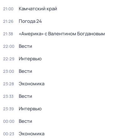
Камчатский край
21:00
Погода 24
21:26
«Америка» с Валентином Богдановым
21:38
Вести
22:00
Интервью
22:29
Вести
23:00
Экономика
23:28
Вести
23:33
Интервью
23:39
Вести
00:00
Экономика
00:23