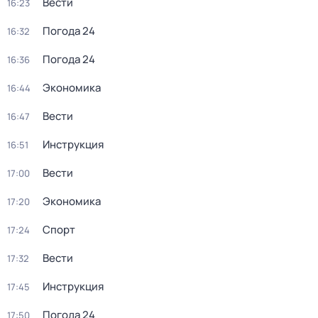
Вести
16:23
Погода 24
16:32
Погода 24
16:36
Экономика
16:44
Вести
16:47
Инструкция
16:51
Вести
17:00
Экономика
17:20
Спорт
17:24
Вести
17:32
Инструкция
17:45
Погода 24
17:50