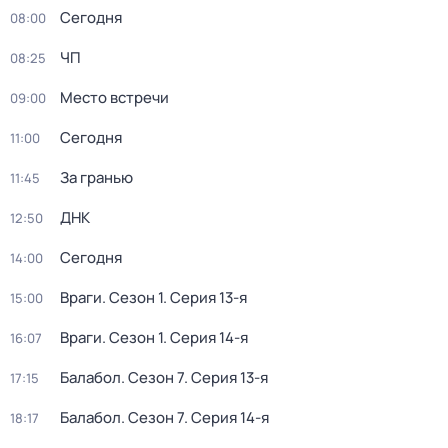
Сегодня
08:00
ЧП
08:25
Место встречи
09:00
Сегодня
11:00
За гранью
11:45
ДНК
12:50
Сегодня
14:00
Враги
. Сезон 1
. Серия 13-я
15:00
Враги
. Сезон 1
. Серия 14-я
16:07
Балабол
. Сезон 7
. Серия 13-я
17:15
Балабол
. Сезон 7
. Серия 14-я
18:17