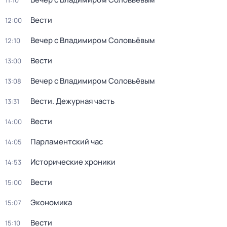
11:10
Вести
12:00
Вечер с Владимиром Соловьёвым
12:10
Вести
13:00
Вечер с Владимиром Соловьёвым
13:08
Вести. Дежурная часть
13:31
Вести
14:00
Парламентский час
14:05
Исторические хроники
14:53
Вести
15:00
Экономика
15:07
Вести
15:10