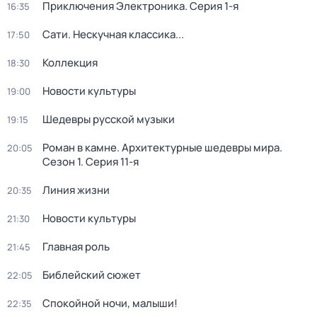
Приключения Электроника
. Серия 1-я
16:35
Сати. Нескучная классика...
17:50
Коллекция
18:30
Новости культуры
19:00
Шедевры русской музыки
19:15
Роман в камне. Архитектурные шедевры мира
.
20:05
Сезон 1
. Серия 11-я
Линия жизни
20:35
Новости культуры
21:30
Главная роль
21:45
Библейский сюжет
22:05
Спокойной ночи, малыши!
22:35