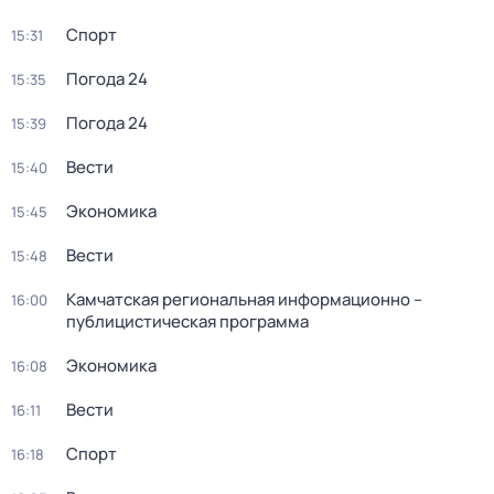
Спорт
15:31
Погода 24
15:35
Погода 24
15:39
Вести
15:40
Экономика
15:45
Вести
15:48
Камчатская региональная информационно –
16:00
публицистическая программа
Экономика
16:08
Вести
16:11
Спорт
16:18