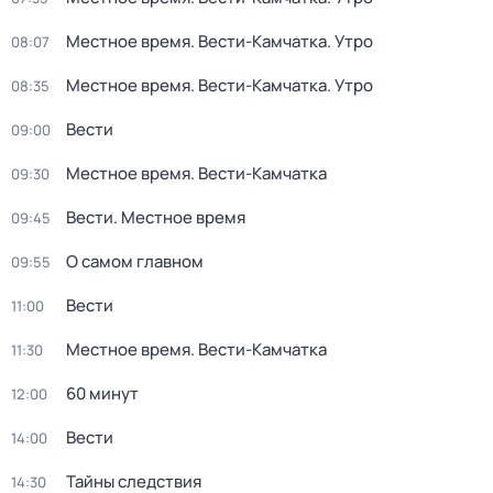
Местное время. Вести-Камчатка. Утро
08:07
Местное время. Вести-Камчатка. Утро
08:35
Вести
09:00
Местное время. Вести-Камчатка
09:30
Вести. Местное время
09:45
О самом главном
09:55
Вести
11:00
Местное время. Вести-Камчатка
11:30
60 минут
12:00
Вести
14:00
Тайны следствия
14:30