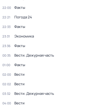
Факты
22:00
Погода 24
22:21
Факты
22:33
Экономика
23:31
Факты
23:36
Вести. Дежурная часть
00:35
Факты
01:00
Вести
02:00
Вести
02:02
Вести. Дежурная часть
03:32
Вести
04:00