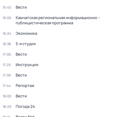
Вести
15:45
Камчатская региональная информационно –
16:00
публицистическая программа
Экономика
16:24
5-я студия
16:38
Вести
17:00
Инструкция
17:25
Вести
17:39
Репортаж
17:44
Вести
18:00
Погода 24
18:29
Вести.Net