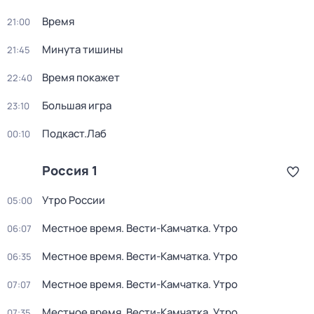
Время
21:00
Минута тишины
21:45
Время покажет
22:40
Большая игра
23:10
Подкаст.Лаб
00:10
Россия 1
Утро России
05:00
Местное время. Вести-Камчатка. Утро
06:07
Местное время. Вести-Камчатка. Утро
06:35
Местное время. Вести-Камчатка. Утро
07:07
Местное время. Вести-Камчатка. Утро
07:35