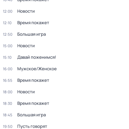
Новости
12:00
Время покажет
12:10
Большая игра
12:50
Новости
15:00
Давай поженимся!
15:10
Мужское/Женское
16:00
Время покажет
16:55
Новости
18:00
Время покажет
18:30
Большая игра
18:45
Пусть говорят
19:50