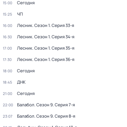
Сегодня
15:00
ЧП
15:25
Лесник
. Сезон 1
. Серия 33-я
16:00
Лесник
. Сезон 1
. Серия 34-я
16:30
Лесник
. Сезон 1
. Серия 35-я
17:00
Лесник
. Сезон 1
. Серия 36-я
17:30
Сегодня
18:00
ДНК
18:45
Сегодня
21:00
Балабол
. Сезон 9
. Серия 7-я
22:00
Балабол
. Сезон 9
. Серия 8-я
23:07