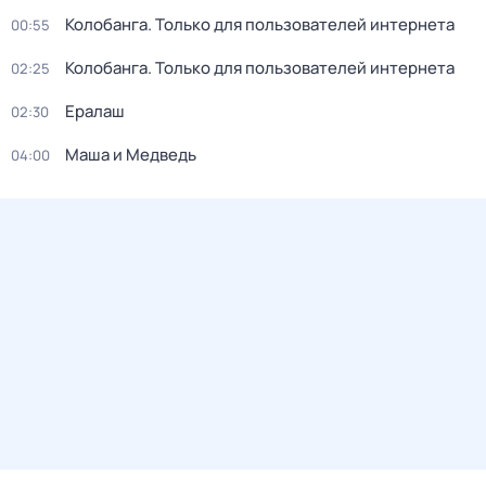
Колобанга. Только для пользователей интернета
00:55
Колобанга. Только для пользователей интернета
02:25
Ералаш
02:30
Маша и Медведь
04:00