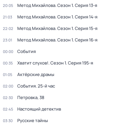
Метод Михайлова
. Сезон 1
. Серия 13-я
20:05
Метод Михайлова
. Сезон 1
. Серия 14-я
21:03
Метод Михайлова
. Сезон 1
. Серия 15-я
22:02
Метод Михайлова
. Сезон 1
. Серия 16-я
23:01
События
00:00
Хватит слухов!
. Сезон 1
. Серия 195-я
00:35
Актёрские драмы
01:05
События. 25-й час
02:00
Петровка, 38
02:30
Настоящий детектив
02:45
Русские тайны
03:30