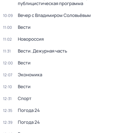
публицистическая программа
Вечер с Владимиром Соловьёвым
10:09
Вести
11:00
Новороссия
11:02
Вести. Дежурная часть
11:31
Вести
12:00
Экономика
12:07
Вести
12:10
Спорт
12:31
Погода 24
12:35
Погода 24
12:39