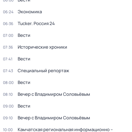
06:00
Экономика
06:24
Tucker. Россия 24
06:36
Вести
07:00
Исторические хроники
07:36
Вести
07:41
Специальный репортаж
07:43
Вести
08:00
Вечер с Владимиром Соловьёвым
08:10
Вести
09:00
Вечер с Владимиром Соловьёвым
09:10
Камчатская региональная информационно –
10:00