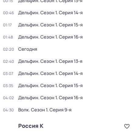
Дельфин
. Сезон 1
. Серия 13-я
00:15
Дельфин
. Сезон 1
. Серия 14-я
00:46
Дельфин
. Сезон 1
. Серия 15-я
01:17
Дельфин
. Сезон 1
. Серия 16-я
01:48
Сегодня
02:20
Дельфин
. Сезон 1
. Серия 13-я
02:40
Дельфин
. Сезон 1
. Серия 14-я
03:07
Дельфин
. Сезон 1
. Серия 15-я
03:35
Дельфин
. Сезон 1
. Серия 16-я
04:02
Волк
. Сезон 1
. Серия 9-я
04:30
Россия К