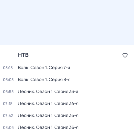
НТВ
Волк
. Сезон 1
. Серия 7-я
05:15
Волк
. Сезон 1
. Серия 8-я
06:05
Лесник
. Сезон 1
. Серия 33-я
06:55
Лесник
. Сезон 1
. Серия 34-я
07:18
Лесник
. Сезон 1
. Серия 35-я
07:42
Лесник
. Сезон 1
. Серия 36-я
08:06