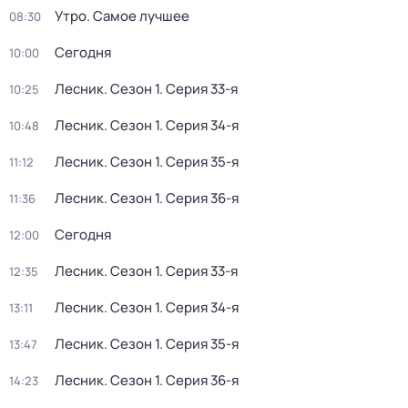
Утро. Самое лучшее
08:30
Сегодня
10:00
Лесник
. Сезон 1
. Серия 33-я
10:25
Лесник
. Сезон 1
. Серия 34-я
10:48
Лесник
. Сезон 1
. Серия 35-я
11:12
Лесник
. Сезон 1
. Серия 36-я
11:36
Сегодня
12:00
Лесник
. Сезон 1
. Серия 33-я
12:35
Лесник
. Сезон 1
. Серия 34-я
13:11
Лесник
. Сезон 1
. Серия 35-я
13:47
Лесник
. Сезон 1
. Серия 36-я
14:23