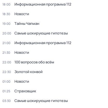
Информационная программа 112
18:00
Новости
18:30
Тaйны Чапман
19:00
Самые шoкиpующие гипотезы
20:00
Информационная программа 112
21:00
Новости
21:30
100 вопросов обо всём
22:00
Золотой конвой
22:30
Новости
01:00
Страховщик
01:25
Самые шoкиpующие гипотезы
03:30