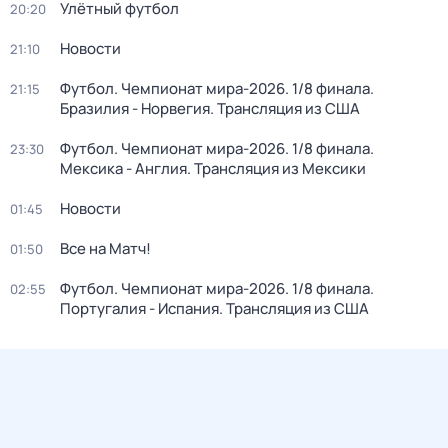
Улётный футбол
20:20
Новости
21:10
Футбол. Чемпионат мира-2026. 1/8 финала.
21:15
Бразилия - Норвегия. Трансляция из США
Футбол. Чемпионат мира-2026. 1/8 финала.
23:30
Мексика - Англия. Трансляция из Мексики
Новости
01:45
Все на Матч!
01:50
Футбол. Чемпионат мира-2026. 1/8 финала.
02:55
Португалия - Испания. Трансляция из США