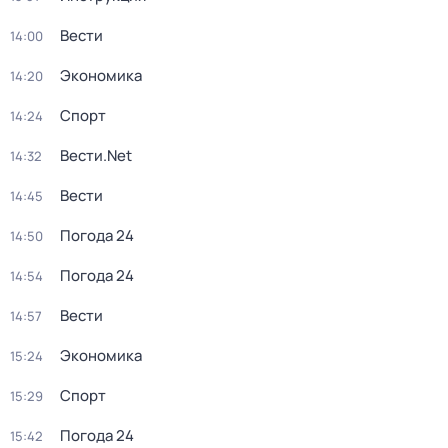
Вести
14:00
Экономика
14:20
Спорт
14:24
Вести.Net
14:32
Вести
14:45
Погода 24
14:50
Погода 24
14:54
Вести
14:57
Экономика
15:24
Спорт
15:29
Погода 24
15:42