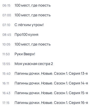
100 мест, где поесть
06:15
100 мест, где поесть
07:00
С лёгким утром!
07:10
Про100 кухня
08:45
100 мест, где поесть
10:05
Руки Вверх!
11:50
Моя ужасная сестра 2
13:55
Папины дочки. Новые
. Сезон 1
. Серия 13-я
15:40
Папины дочки. Новые
. Сезон 1
. Серия 14-я
16:11
Папины дочки. Новые
. Сезон 1
. Серия 15-я
16:43
Папины дочки. Новые
. Сезон 1
. Серия 16-я
17:15