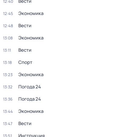
Вести
12:40
Экономика
12:45
Вести
12:48
Экономика
13:08
Вести
13:11
Спорт
13:18
Экономика
13:23
Погода 24
13:32
Погода 24
13:36
Экономика
13:44
Вести
13:47
Инструкция
13:51