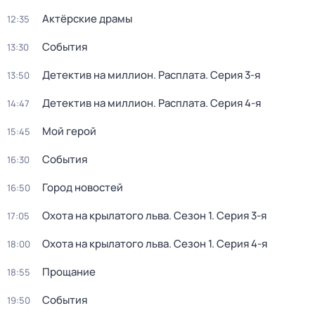
Актёрские драмы
12:35
События
13:30
Детектив на миллион. Расплата
. Серия 3-я
13:50
Детектив на миллион. Расплата
. Серия 4-я
14:47
Мой герой
15:45
События
16:30
Город новостей
16:50
Охота на крылатого льва
. Сезон 1
. Серия 3-я
17:05
Охота на крылатого льва
. Сезон 1
. Серия 4-я
18:00
Прощание
18:55
События
19:50