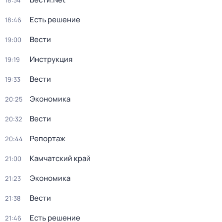
18:34
Есть решение
18:46
Вести
19:00
Инструкция
19:19
Вести
19:33
Экономика
20:25
Вести
20:32
Репортаж
20:44
Камчатский край
21:00
Экономика
21:23
Вести
21:38
Есть решение
21:46