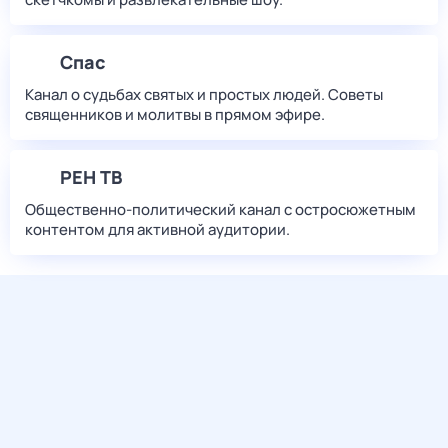
Спас
Канал о судьбах святых и простых людей. Советы
священников и молитвы в прямом эфире.
РЕН ТВ
Общественно-политический канал с остросюжетным
контентом для активной аудитории.