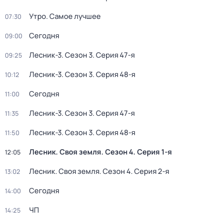
Утро. Самое лучшее
07:30
Сегодня
09:00
Лесник-3
. Сезон 3
. Серия 47-я
09:25
Лесник-3
. Сезон 3
. Серия 48-я
10:12
Сегодня
11:00
Лесник-3
. Сезон 3
. Серия 47-я
11:35
Лесник-3
. Сезон 3
. Серия 48-я
11:50
Лесник. Своя земля
. Сезон 4
. Серия 1-я
12:05
Лесник. Своя земля
. Сезон 4
. Серия 2-я
13:02
Сегодня
14:00
ЧП
14:25