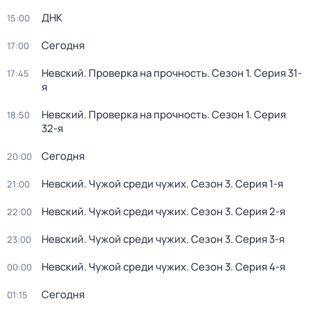
ДНК
15:00
Сегодня
17:00
Невский. Проверка на прочность
. Сезон 1
. Серия 31-
17:45
я
Невский. Проверка на прочность
. Сезон 1
. Серия
18:50
32-я
Сегодня
20:00
Невский. Чужой среди чужих
. Сезон 3
. Серия 1-я
21:00
Невский. Чужой среди чужих
. Сезон 3
. Серия 2-я
22:00
Невский. Чужой среди чужих
. Сезон 3
. Серия 3-я
23:00
Невский. Чужой среди чужих
. Сезон 3
. Серия 4-я
00:00
Сегодня
01:15