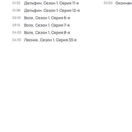
Дельфин
. Сезон 1
. Серия 11-я
Окончан
01:32
03:00
Дельфин
. Сезон 1
. Серия 12-я
01:58
Волк
. Сезон 1
. Серия 6-я
02:25
Волк
. Сезон 1
. Серия 7-я
03:15
Волк
. Сезон 1
. Серия 8-я
04:05
Лесник
. Сезон 1
. Серия 33-я
04:55