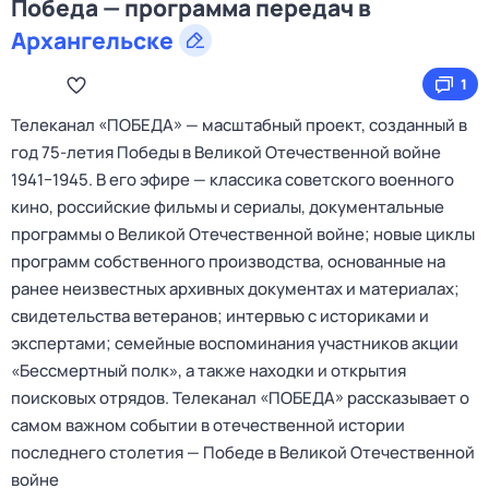
Победа — программа передач в
Архангельске
1
Телеканал «ПОБЕДА» — масштабный проект, созданный в
год 75-летия Победы в Великой Отечественной войне
1941−1945. В его эфире — классика советского военного
кино, российские фильмы и сериалы, документальные
программы о Великой Отечественной войне; новые циклы
программ собственного производства, основанные на
ранее неизвестных архивных документах и материалах;
свидетельства ветеранов; интервью с историками и
экспертами; семейные воспоминания участников акции
«Бессмертный полк», а также находки и открытия
поисковых отрядов. Телеканал «ПОБЕДА» рассказывает о
самом важном событии в отечественной истории
последнего столетия — Победе в Великой Отечественной
войне