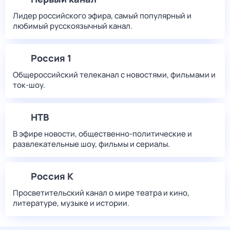
Лидер российского эфира, самый популярный и
любимый русскоязычный канал.
Россия 1
Общероссийский телеканал с новостями, фильмами и
ток-шоу.
НТВ
В эфире новости, общественно-политические и
развлекательные шоу, фильмы и сериалы.
Россия К
Просветительский канал о мире театра и кино,
литературе, музыке и истории.