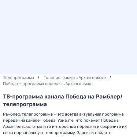
Телепрограмма
Телепрограмма в Архангельске
Победа — программа передач в Архангельске
ТВ-программа канала Победа на Рамблер/
телепрограмма
Рамблер/телепрограмма — это всегда актуальная программа
передач на канале Победа. Узнайте, что покажет Победа в
Архангельске, отметьте интересные передачи и сохраните их
свою персональную телепрограмму. Здесь вы найдете