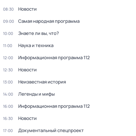
Новости
08:30
Самая народная программа
09:00
Знаете ли вы, что?
10:00
Наука и техника
11:00
Информационная программа 112
12:00
Новости
12:30
Неизвестная история
13:00
Легенды и мифы
14:00
Информационная программа 112
16:00
Новости
16:30
Документальный спецпроект
17:00