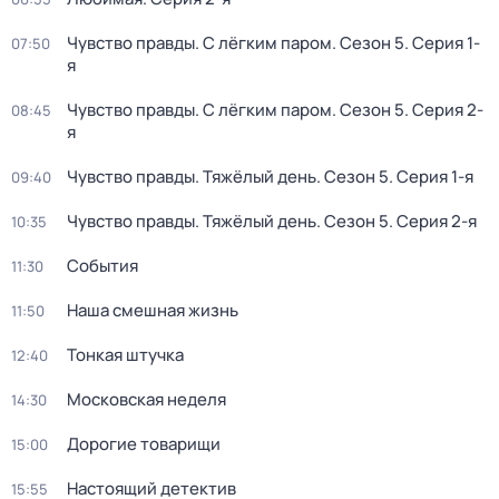
Чувство правды. С лёгким паром
. Сезон 5
. Серия 1-
07:50
я
Чувство правды. С лёгким паром
. Сезон 5
. Серия 2-
08:45
я
Чувство правды. Тяжёлый день
. Сезон 5
. Серия 1-я
09:40
Чувство правды. Тяжёлый день
. Сезон 5
. Серия 2-я
10:35
События
11:30
Наша смешная жизнь
11:50
Тонкая штучка
12:40
Московская неделя
14:30
Дорогие товарищи
15:00
Настоящий детектив
15:55