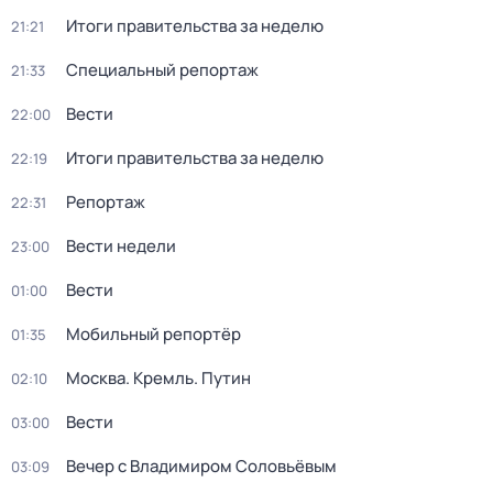
Итоги правительства за неделю
21:21
Специальный репортаж
21:33
Вести
22:00
Итоги правительства за неделю
22:19
Репортаж
22:31
Вести недели
23:00
Вести
01:00
Мобильный репортёр
01:35
Москва. Кремль. Путин
02:10
Вести
03:00
Вечер с Владимиром Соловьёвым
03:09