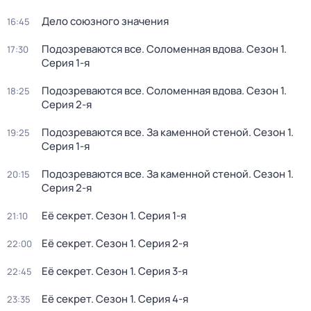
Дело союзного значения
16:45
Подозреваются все. Соломенная вдова
. Сезон 1
.
17:30
Серия 1-я
Подозреваются все. Соломенная вдова
. Сезон 1
.
18:25
Серия 2-я
Подозреваются все. За каменной стеной
. Сезон 1
.
19:25
Серия 1-я
Подозреваются все. За каменной стеной
. Сезон 1
.
20:15
Серия 2-я
Её секрет
. Сезон 1
. Серия 1-я
21:10
Её секрет
. Сезон 1
. Серия 2-я
22:00
Её секрет
. Сезон 1
. Серия 3-я
22:45
Её секрет
. Сезон 1
. Серия 4-я
23:35