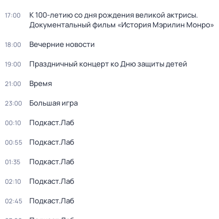
К 100-летию со дня рождения великой актрисы.
17:00
Документальный фильм «История Мэрилин Монро»
Вечерние новости
18:00
Праздничный концерт ко Дню защиты детей
19:00
Время
21:00
Большая игра
23:00
Подкаст.Лаб
00:10
Подкаст.Лаб
00:55
Подкаст.Лаб
01:35
Подкаст.Лаб
02:10
Подкаст.Лаб
02:45