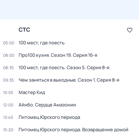
СТС
100 мест, где поесть
05:00
Про100 кухня
. Сезон 19
. Серия 16-я
08:00
100 мест, где поесть
. Сезон 5
. Серия 8-я
08:35
Чем заняться в выходные
. Сезон 1
. Серия 8-я
09:35
Мастер Кид
10:05
Айнбо. Сердце Амазонии
12:00
Питомец Юрского периода
13:40
Питомец Юрского периода. Возвращение домой
15:20