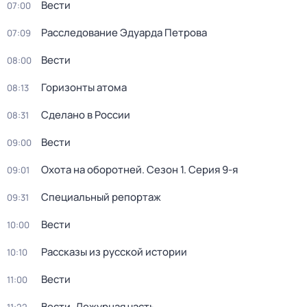
Вести
07:00
Расследование Эдуарда Петрова
07:09
Вести
08:00
Горизонты атома
08:13
Сделано в России
08:31
Вести
09:00
Охота на оборотней
. Сезон 1
. Серия 9-я
09:01
Специальный репортаж
09:31
Вести
10:00
Рассказы из русской истории
10:10
Вести
11:00
Вести. Дежурная часть