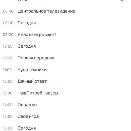
Центральное телевидение
06:40
Сегодня
08:00
У нас выигрывают!
08:20
Сегодня
10:00
Первая передача
10:20
Чудо техники
11:00
Дачный ответ
12:00
НашПотребНадзор
13:00
Однажды
14:00
Своя игра
15:00
Сегодня
16:00