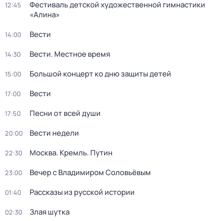
Фестиваль детской художественной гимнастики
12:45
«Алина»
Вести
14:00
Вести. Местное время
14:30
Большой концерт ко дню защиты детей
15:00
Вести
17:00
Песни от всей души
17:50
Вести недели
20:00
Москва. Кремль. Путин
22:30
Вечер с Владимиром Соловьёвым
23:00
Рассказы из русской истории
01:40
Злая шутка
02:30