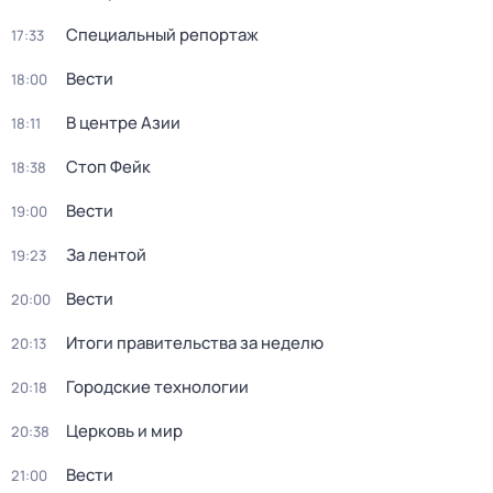
Специальный репортаж
17:33
Вести
18:00
В центре Азии
18:11
Стоп Фейк
18:38
Вести
19:00
За лентой
19:23
Вести
20:00
Итоги правительства за неделю
20:13
Городские технологии
20:18
Церковь и мир
20:38
Вести
21:00