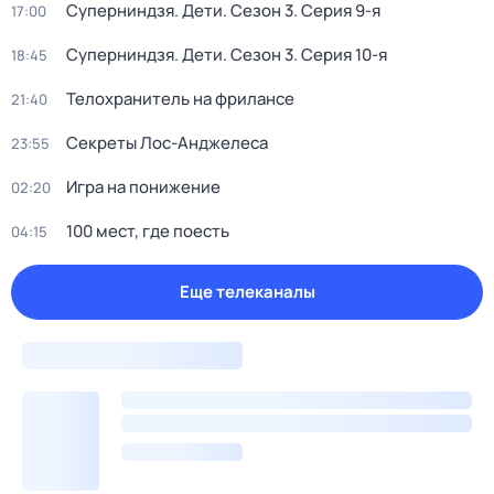
Суперниндзя. Дети
. Сезон 3
. Серия 9-я
17:00
Суперниндзя. Дети
. Сезон 3
. Серия 10-я
18:45
Телохранитель на фрилансе
21:40
Секреты Лос-Анджелеса
23:55
Игра на понижение
02:20
100 мест, где поесть
04:15
Еще телеканалы