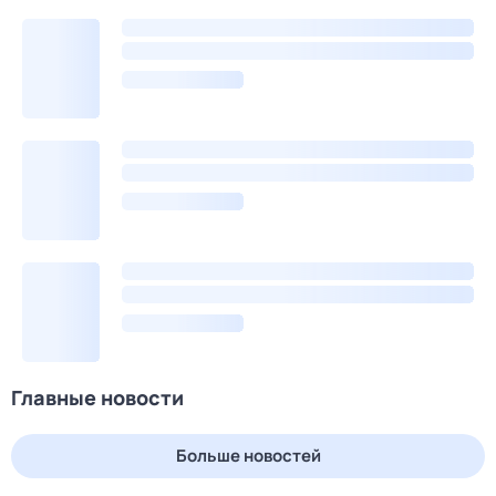
Главные новости
Больше новостей