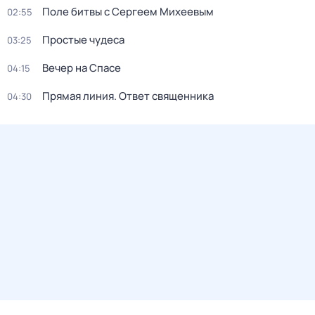
Поле битвы с Сергеем Михеевым
02:55
Простые чудеса
03:25
Вечер на Спасе
04:15
Прямая линия. Ответ священника
04:30