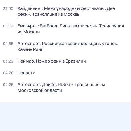
Хайдайвинг. Международный фестиваль «Две
23:00
реки». Трансляция из Москвы
Бильярд. «BetBoom Лига Чемпионов». Трансляция
01:00
из Москвы
Автоспорт. Российская серия кольцевых гонок.
02:55
Казань Ринг
Неймар. Номер один в Бразилии
03:25
Новости
04:20
Автоспорт. Дрифт. RDS GP. Трансляция из
04:25
Московской области