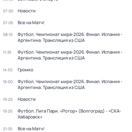
Новости
07:00
Все на Матч!
07:05
Футбол. Чемпионат мира-2026. Финал. Испания -
08:15
Аргентина. Трансляция из США
Футбол. Чемпионат мира-2026. Финал. Испания -
11:35
Аргентина. Трансляция из США
Громко
14:55
Футбол. Чемпионат мира-2026. Финал. Испания -
16:00
Аргентина. Трансляция из США
Новости
19:20
Футбол. Лига Пари. «Ротор» (Волгоград) - «СКА-
19:25
Хабаровск»
Все на Матч!
21:30