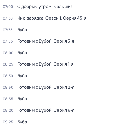
С добрым утром, малыши!
07:00
Чик-зарядка
. Сезон 1
. Серия 45-я
07:30
Буба
07:35
Готовим с Бубой
. Серия 3-я
07:55
Буба
08:00
Готовим с Бубой
. Серия 1-я
08:25
Буба
08:30
Готовим с Бубой
. Серия 2-я
08:50
Буба
08:55
Готовим с Бубой
. Серия 6-я
09:20
Буба
09:25