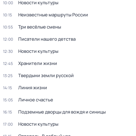
Новости культуры
10:00
Неизвестные маршруты России
10:15
Три весёлые смены
10:55
Писатели нашего детства
12:00
Новости культуры
12:30
Хранители жизни
12:45
Твердыни земли русской
13:25
Линия жизни
14:15
Личное счастье
15:05
Подземные дворцы для вождя и синицы
16:15
Новости культуры
17:00