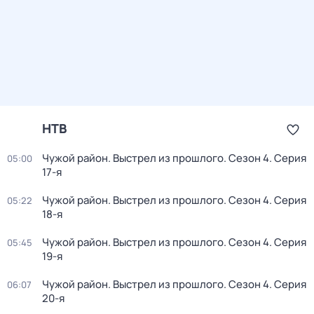
НТВ
Чужой район. Выстрел из прошлого
. Сезон 4
. Серия
05:00
17-я
Чужой район. Выстрел из прошлого
. Сезон 4
. Серия
05:22
18-я
Чужой район. Выстрел из прошлого
. Сезон 4
. Серия
05:45
19-я
Чужой район. Выстрел из прошлого
. Сезон 4
. Серия
06:07
20-я