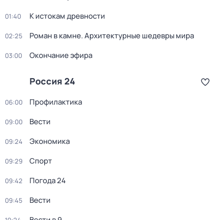
К истокам древности
01:40
Роман в камне. Архитектурные шедевры мира
02:25
Окончание эфира
03:00
Россия 24
Профилактика
06:00
Вести
09:00
Экономика
09:24
Спорт
09:29
Погода 24
09:42
Вести
09:45
Вести в 9