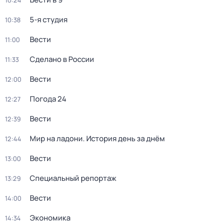
10:24
5-я студия
10:38
Вести
11:00
Сделано в России
11:33
Вести
12:00
Погода 24
12:27
Вести
12:39
Мир на ладони. История день за днём
12:44
Вести
13:00
Специальный репортаж
13:29
Вести
14:00
Экономика
14:34