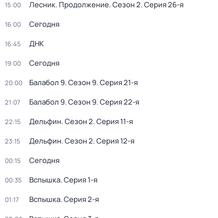
Лесник. Продолжение
. Сезон 2
. Серия 26-я
15:00
Сегодня
16:00
ДНК
16:45
Сегодня
19:00
Балабол 9
. Сезон 9
. Серия 21-я
20:00
Балабол 9
. Сезон 9
. Серия 22-я
21:07
Дельфин
. Сезон 2
. Серия 11-я
22:15
Дельфин
. Сезон 2
. Серия 12-я
23:15
Сегодня
00:15
Вспышка
. Серия 1-я
00:35
Вспышка
. Серия 2-я
01:17