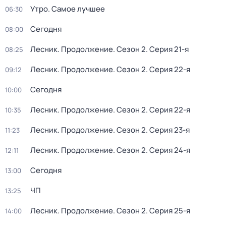
Утро. Самое лучшее
06:30
Сегодня
08:00
Лесник. Продолжение
. Сезон 2
. Серия 21-я
08:25
Лесник. Продолжение
. Сезон 2
. Серия 22-я
09:12
Сегодня
10:00
Лесник. Продолжение
. Сезон 2
. Серия 22-я
10:35
Лесник. Продолжение
. Сезон 2
. Серия 23-я
11:23
Лесник. Продолжение
. Сезон 2
. Серия 24-я
12:11
Сегодня
13:00
ЧП
13:25
Лесник. Продолжение
. Сезон 2
. Серия 25-я
14:00