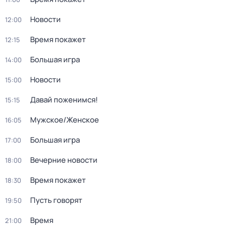
Новости
12:00
Время покажет
12:15
Большая игра
14:00
Новости
15:00
Давай поженимся!
15:15
Мужское/Женское
16:05
Большая игра
17:00
Вечерние новости
18:00
Время покажет
18:30
Пусть говорят
19:50
Время
21:00