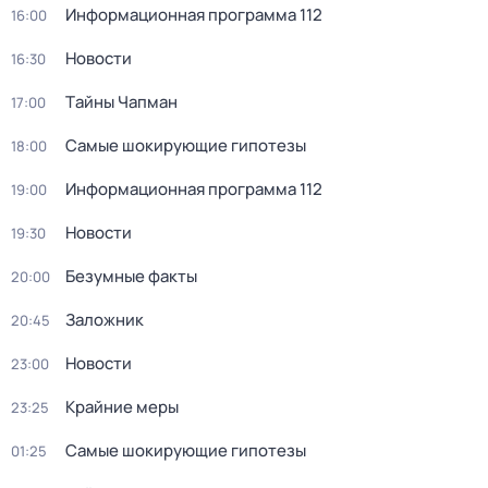
Информационная программа 112
16:00
Новости
16:30
Тaйны Чапман
17:00
Самые шoкиpующие гипотезы
18:00
Информационная программа 112
19:00
Новости
19:30
Безумные факты
20:00
Заложник
20:45
Новости
23:00
Крайние меры
23:25
Самые шoкиpующие гипотезы
01:25