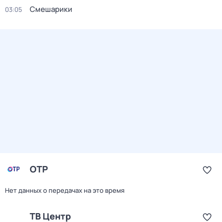
Смешарики
03:05
ОТР
Нет данных о передачах на это время
ТВ Центр