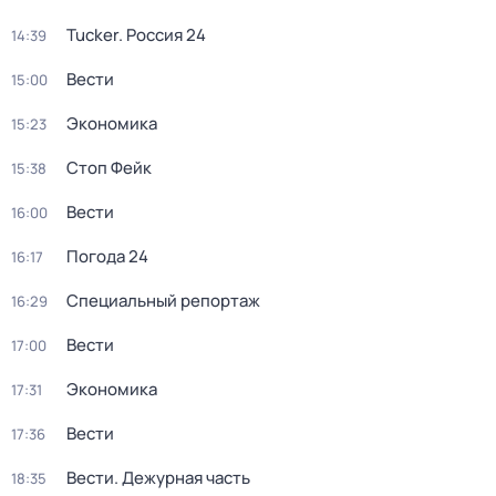
Tucker. Россия 24
14:39
Вести
15:00
Экономика
15:23
Стоп Фейк
15:38
Вести
16:00
Погода 24
16:17
Специальный репортаж
16:29
Вести
17:00
Экономика
17:31
Вести
17:36
Вести. Дежурная часть
18:35