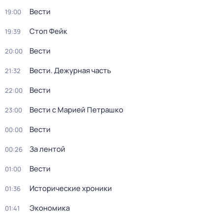
Вести
19:00
Стоп Фейк
19:39
Вести
20:00
Вести. Дежурная часть
21:32
Вести
22:00
Вести с Марией Петрашко
23:00
Вести
00:00
За лентой
00:26
Вести
01:00
Исторические хроники
01:36
Экономика
01:41