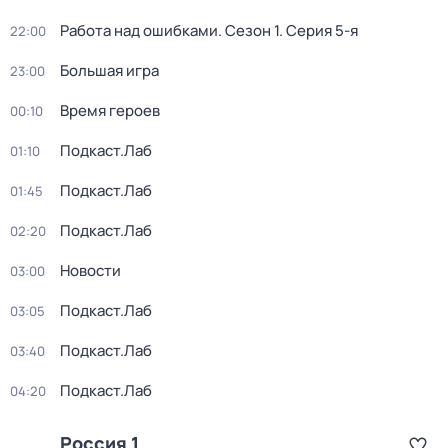
Работа над ошибками
. Сезон 1
. Серия 5-я
22:00
Большая игра
23:00
Время героев
00:10
Подкаст.Лаб
01:10
Подкаст.Лаб
01:45
Подкаст.Лаб
02:20
Новости
03:00
Подкаст.Лаб
03:05
Подкаст.Лаб
03:40
Подкаст.Лаб
04:20
Россия 1