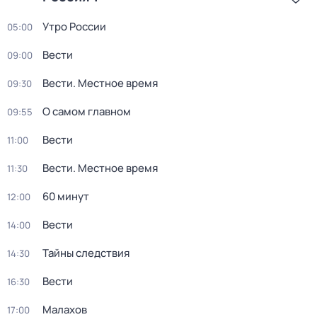
Утро России
05:00
Вести
09:00
Вести. Местное время
09:30
О самом главном
09:55
Вести
11:00
Вести. Местное время
11:30
60 минут
12:00
Вести
14:00
Тайны следствия
14:30
Вести
16:30
Малахов
17:00