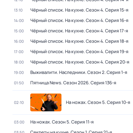
Чёрный список. На кухне
. Сезон 4
. Серия 15-я
13:10
Чёрный список. На кухне
. Сезон 4
. Серия 16-я
14:00
Чёрный список. На кухне
. Сезон 4
. Серия 17-я
15:00
Чёрный список. На кухне
. Сезон 4
. Серия 18-я
16:00
Чёрный список. На кухне
. Сезон 4
. Серия 19-я
17:00
Чёрный список. На кухне
. Сезон 4
. Серия 20-я
18:00
Выживалити. Наследники
. Сезон 2
. Серия 1-я
19:00
Пятница News
. Сезон 2026
. Серия 136-я
01:50
На ножах
. Сезон 5
. Серия 10-я
02:10
На ножах
. Сезон 5
. Серия 11-я
03:00
Секреты на кухне
. Сезон 1
. Серия 21-я
03:50