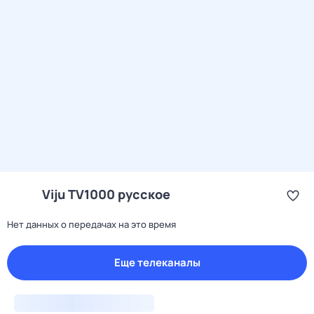
Viju TV1000 русское
Нет данных о передачах на это время
Еще телеканалы