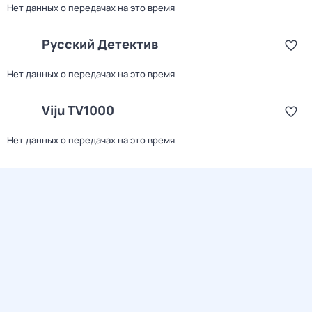
Нет данных о передачах на это время
Русский Детектив
Нет данных о передачах на это время
Viju TV1000
Нет данных о передачах на это время