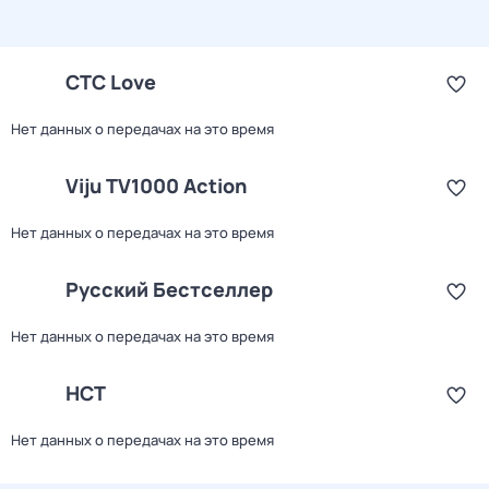
СТС Love
Нет данных о передачах на это время
Viju TV1000 Action
Нет данных о передачах на это время
Русский Бестселлер
Нет данных о передачах на это время
НСТ
Нет данных о передачах на это время