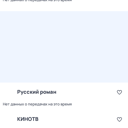
Русский роман
Нет данных о передачах на это время
КИНОТВ