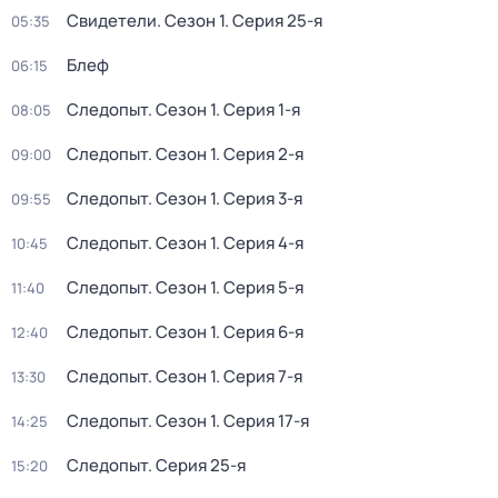
Свидетели
. Сезон 1
. Серия 25-я
05:35
Блеф
06:15
Следопыт
. Сезон 1
. Серия 1-я
08:05
Следопыт
. Сезон 1
. Серия 2-я
09:00
Следопыт
. Сезон 1
. Серия 3-я
09:55
Следопыт
. Сезон 1
. Серия 4-я
10:45
Следопыт
. Сезон 1
. Серия 5-я
11:40
Следопыт
. Сезон 1
. Серия 6-я
12:40
Следопыт
. Сезон 1
. Серия 7-я
13:30
Следопыт
. Сезон 1
. Серия 17-я
14:25
Следопыт
. Серия 25-я
15:20