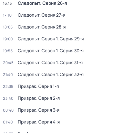
Следопыт
. Серия 26-я
16:15
Следопыт
. Серия 27-я
17:10
Следопыт
. Серия 28-я
18:05
Следопыт
. Сезон 1
. Серия 29-я
19:00
Следопыт
. Сезон 1
. Серия 30-я
19:55
Следопыт
. Сезон 1
. Серия 31-я
20:45
Следопыт
. Сезон 1
. Серия 32-я
21:40
Призрак
. Серия 1-я
22:35
Призрак
. Серия 2-я
23:40
Призрак
. Серия 3-я
00:40
Призрак
. Серия 4-я
01:40