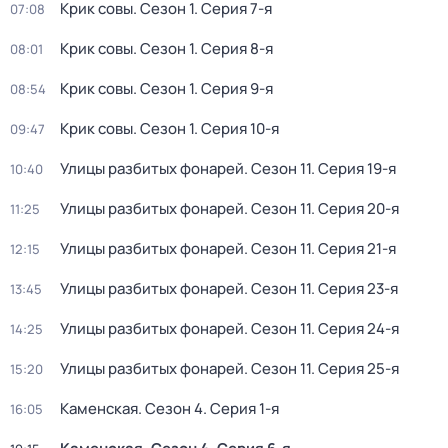
Крик совы
. Сезон 1
. Серия 7-я
07:08
Крик совы
. Сезон 1
. Серия 8-я
08:01
Крик совы
. Сезон 1
. Серия 9-я
08:54
Крик совы
. Сезон 1
. Серия 10-я
09:47
Улицы разбитых фонарей
. Сезон 11
. Серия 19-я
10:40
Улицы разбитых фонарей
. Сезон 11
. Серия 20-я
11:25
Улицы разбитых фонарей
. Сезон 11
. Серия 21-я
12:15
Улицы разбитых фонарей
. Сезон 11
. Серия 23-я
13:45
Улицы разбитых фонарей
. Сезон 11
. Серия 24-я
14:25
Улицы разбитых фонарей
. Сезон 11
. Серия 25-я
15:20
Каменская
. Сезон 4
. Серия 1-я
16:05