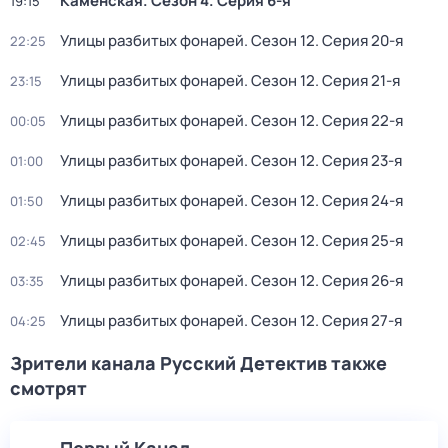
Каменская
. Сезон 4
. Серия 6-я
19:15
Улицы разбитых фонарей
. Сезон 12
. Серия 20-я
22:25
Улицы разбитых фонарей
. Сезон 12
. Серия 21-я
23:15
Улицы разбитых фонарей
. Сезон 12
. Серия 22-я
00:05
Улицы разбитых фонарей
. Сезон 12
. Серия 23-я
01:00
Улицы разбитых фонарей
. Сезон 12
. Серия 24-я
01:50
Улицы разбитых фонарей
. Сезон 12
. Серия 25-я
02:45
Улицы разбитых фонарей
. Сезон 12
. Серия 26-я
03:35
Улицы разбитых фонарей
. Сезон 12
. Серия 27-я
04:25
Зрители канала Русский Детектив также
смотрят