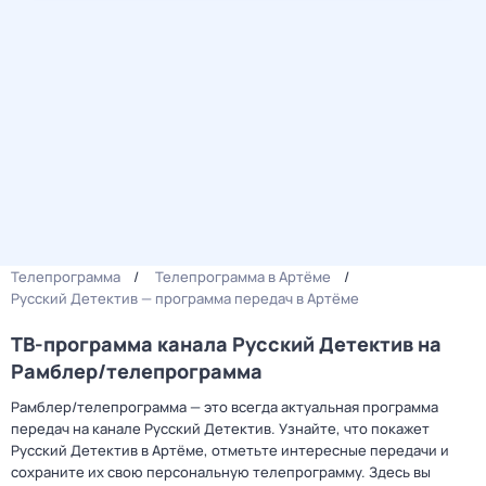
Телепрограмма
Телепрограмма в Артёме
Русский Детектив — программа передач в Артёме
ТВ-программа канала Русский Детектив на
Рамблер/телепрограмма
Рамблер/телепрограмма — это всегда актуальная программа
передач на канале Русский Детектив. Узнайте, что покажет
Русский Детектив в Артёме, отметьте интересные передачи и
сохраните их свою персональную телепрограмму. Здесь вы