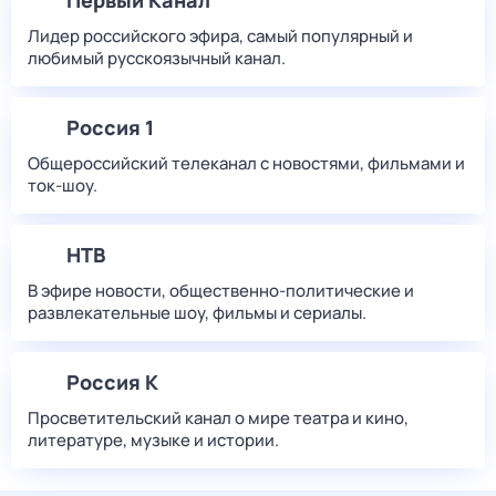
Первый Канал
Лидер российского эфира, самый популярный и
любимый русскоязычный канал.
Россия 1
Общероссийский телеканал с новостями, фильмами и
ток-шоу.
НТВ
В эфире новости, общественно-политические и
развлекательные шоу, фильмы и сериалы.
Россия К
Просветительский канал о мире театра и кино,
литературе, музыке и истории.