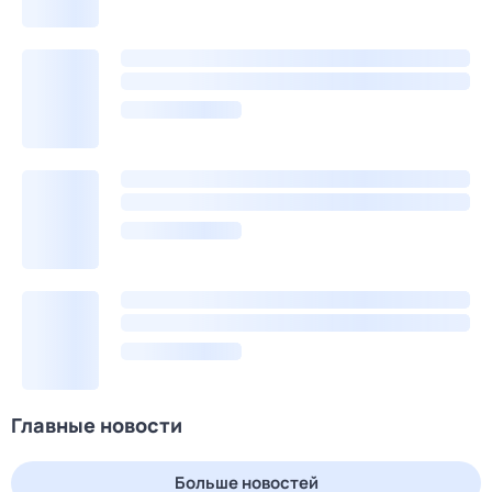
Главные новости
Больше новостей