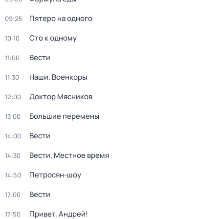
Пятеро на одного
09:25
Сто к одному
10:10
Вести
11:00
Наши. Военкоры
11:30
Доктор Мясников
12:00
Большие перемены
13:00
Вести
14:00
Вести. Местное время
14:30
Петросян-шоу
14:50
Вести
17:00
Привет, Андрей!
17:50