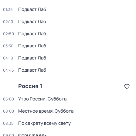
Подкаст.Лаб
01:35
Подкаст.Лаб
02:10
Подкаст.Лаб
02:50
Подкаст.Лаб
03:30
Подкаст.Лаб
04:10
Подкаст.Лаб
04:45
Россия 1
Утро России. Суббота
05:00
Местное время. Суббота
08:00
По секрету всему свету
08:35
Формула еды
09:00