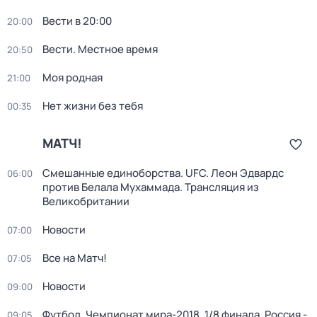
Вести в 20:00
20:00
Вести. Местное время
20:50
Моя родная
21:00
Нет жизни без тебя
00:35
МАТЧ!
Смешанные единоборства. UFC. Леон Эдвардс
06:00
против Белала Мухаммада. Трансляция из
Великобритании
Новости
07:00
Все на Матч!
07:05
Новости
09:00
Футбол. Чемпионат мира-2018. 1/8 финала. Россия -
09:05