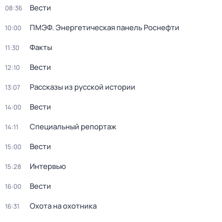
Вести
08:36
ПМЭФ. Энергетическая панель Роснефти
10:00
Факты
11:30
Вести
12:10
Рассказы из русской истории
13:07
Вести
14:00
Специальный репортаж
14:11
Вести
15:00
Интервью
15:28
Вести
16:00
Охота на охотника
16:31