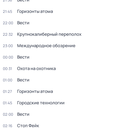
21:36
Горизонты атома
21:45
Вести
22:00
Крупнокалиберный переполох
22:32
Международное обозрение
23:00
Вести
00:00
Охота на охотника
00:31
Вести
01:00
Горизонты атома
01:27
Городские технологии
01:45
Вести
02:00
Стоп Фейк
02:16