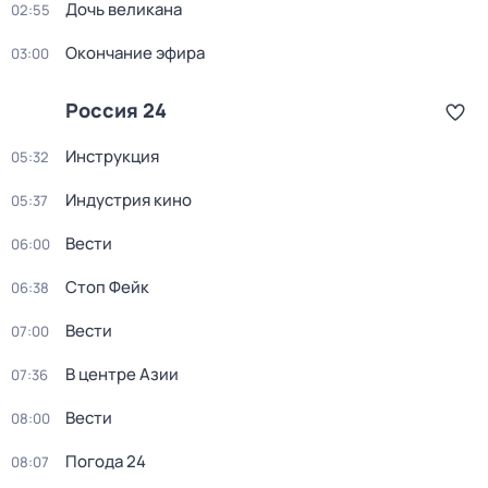
Дочь великана
02:55
Окончание эфира
03:00
Россия 24
Инструкция
05:32
Индустрия кино
05:37
Вести
06:00
Стоп Фейк
06:38
Вести
07:00
В центре Азии
07:36
Вести
08:00
Погода 24
08:07