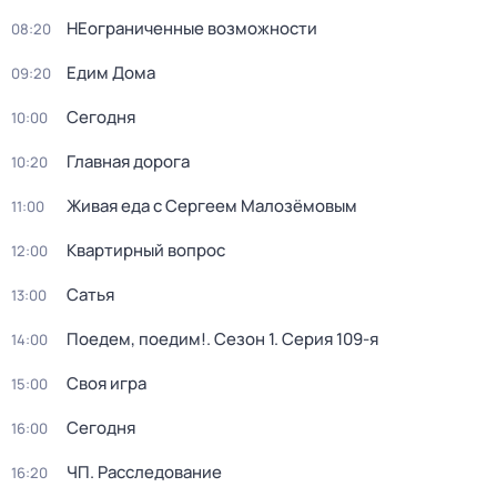
НЕограниченные возможности
08:20
Едим Дома
09:20
Сегодня
10:00
Главная дорога
10:20
Живая еда с Сергеем Малозёмовым
11:00
Квартирный вопрос
12:00
Сатья
13:00
Поедем, поедим!
. Сезон 1
. Серия 109-я
14:00
Своя игра
15:00
Сегодня
16:00
ЧП. Расследование
16:20