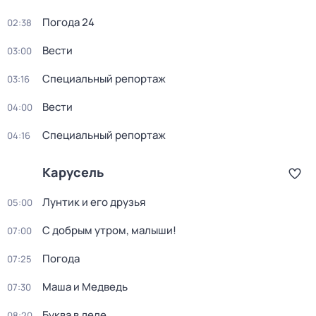
Погода 24
02:38
Вести
03:00
Специальный репортаж
03:16
Вести
04:00
Специальный репортаж
04:16
Карусель
Лунтик и его друзья
05:00
С добрым утром, малыши!
07:00
Погода
07:25
Маша и Медведь
07:30
Буква в деле
08:20