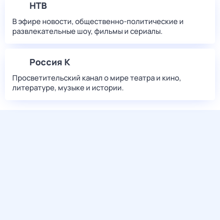
НТВ
В эфире новости, общественно-политические и
развлекательные шоу, фильмы и сериалы.
Россия К
Просветительский канал о мире театра и кино,
литературе, музыке и истории.