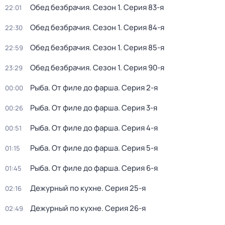
Обед безбрачия
. Сезон 1
. Серия 83-я
22:01
Обед безбрачия
. Сезон 1
. Серия 84-я
22:30
Обед безбрачия
. Сезон 1
. Серия 85-я
22:59
Обед безбрачия
. Сезон 1
. Серия 90-я
23:29
Рыба. От филе до фарша
. Серия 2-я
00:00
Рыба. От филе до фарша
. Серия 3-я
00:26
Рыба. От филе до фарша
. Серия 4-я
00:51
Рыба. От филе до фарша
. Серия 5-я
01:15
Рыба. От филе до фарша
. Серия 6-я
01:45
Дежурный по кухне
. Серия 25-я
02:16
Дежурный по кухне
. Серия 26-я
02:49