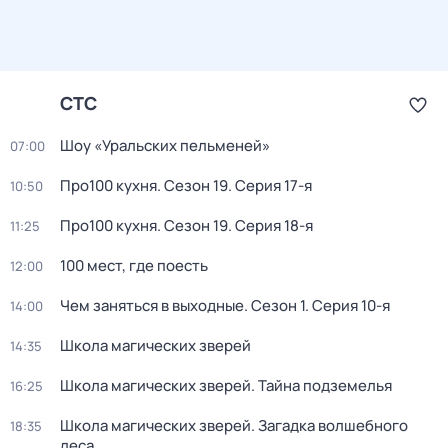
СТС
Шоу «Уральских пельменей»
07:00
Про100 кухня
. Сезон 19
. Серия 17-я
10:50
Про100 кухня
. Сезон 19
. Серия 18-я
11:25
100 мест, где поесть
12:00
Чем заняться в выходные
. Сезон 1
. Серия 10-я
14:00
Школа магических зверей
14:35
Школа магических зверей. Тайна подземелья
16:25
Школа магических зверей. Загадка волшебного
18:35
леса