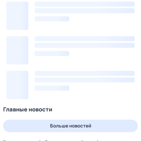
Главные новости
Больше новостей