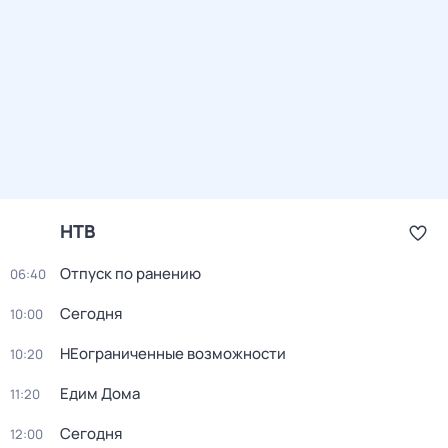
НТВ
Отпуск по ранению
06:40
Сегодня
10:00
НЕограниченные возможности
10:20
Едим Дома
11:20
Сегодня
12:00