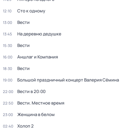
Сто к одному
12:10
Вести
13:00
На деревню дедушке
13:45
Вести
15:30
Аншлаг и Компания
16:00
Вести
18:30
Большой праздничный концерт Валерия Сёмина
19:00
Вести в 20:00
22:00
Вести. Местное время
22:50
Женщина в белом
23:00
Холоп 2
02:40