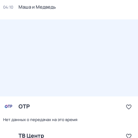
Маша и Медведь
04:10
ОТР
Нет данных о передачах на это время
ТВ Центр