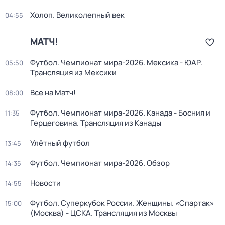
Холоп. Великолепный век
04:55
МАТЧ!
Футбол. Чемпионат мира-2026. Мексика - ЮАР.
05:50
Трансляция из Мексики
Все на Матч!
08:00
Футбол. Чемпионат мира-2026. Канада - Босния и
11:35
Герцеговина. Трансляция из Канады
Улётный футбол
13:45
Футбол. Чемпионат мира-2026. Обзор
14:35
Новости
14:55
Футбол. Суперкубок России. Женщины. «Спартак»
15:00
(Москва) - ЦСКА. Трансляция из Москвы