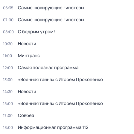
Самые шoкиpующие гипотезы
06:35
Самые шoкиpующие гипотезы
07:00
С бодрым утром!
08:00
Новости
10:30
Минтранс
11:00
Самая полезная программа
12:00
«Военная тайна» с Игорем Прокопенко
13:00
Новости
14:30
«Военная тайна» с Игорем Прокопенко
15:00
Совбез
17:00
Информационная программа 112
18:00