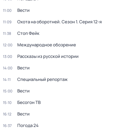
Вести
11:00
Охота на оборотней
. Сезон 1
. Серия 12-я
11:09
Стоп Фейк
11:38
Международное обозрение
12:00
Рассказы из русской истории
13:00
Вести
14:00
Специальный репортаж
14:11
Вести
15:00
Бесогон ТВ
15:10
Вести
16:12
Погода 24
16:37