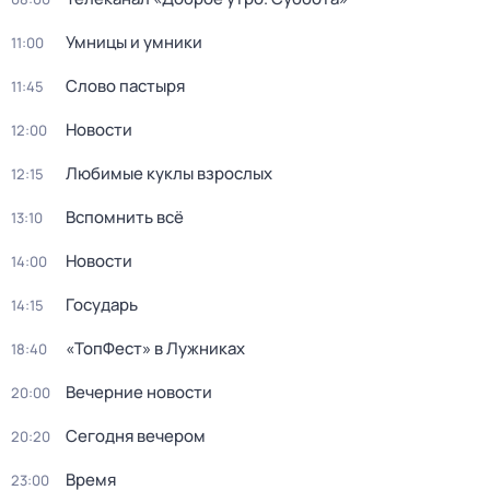
Умницы и умники
11:00
Слово пастыря
11:45
Новости
12:00
Любимые куклы взрослых
12:15
Вспомнить всё
13:10
Новости
14:00
Государь
14:15
«ТопФест» в Лужниках
18:40
Вечерние новости
20:00
Сегодня вечером
20:20
Время
23:00