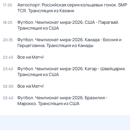
Автоспорт. Российская серия кольцевых гонок. SMP
17:25
TCR. Трансляция из Казани
Футбол. Чемпионат мира-2026. США - Парагвай.
18:25
Трансляция из США
Футбол. Чемпионат мира-2026. Канада - Босния и
20:35
Герцеговина. Трансляция из Канады
Все на Матч!
22:45
Футбол. Чемпионат мира-2026. Катар - Швейцария.
23:40
Трансляция из США
Все на Матч!
02:00
Футбол. Чемпионат мира-2026. Бразилия -
02:40
Марокко. Трансляция из США