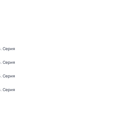
5
. Серия
5
. Серия
5
. Серия
5
. Серия