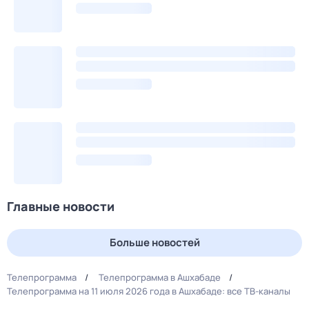
Главные новости
Больше новостей
Телепрограмма
Телепрограмма в Ашхабаде
Телепрограмма на 11 июля 2026 года в Ашхабаде: все ТВ-каналы