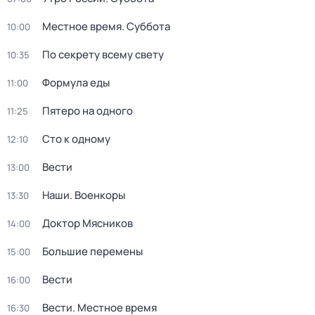
Местное время. Суббота
10:00
По секрету всему свету
10:35
Формула еды
11:00
Пятеро на одного
11:25
Сто к одному
12:10
Вести
13:00
Наши. Военкоры
13:30
Доктор Мясников
14:00
Большие перемены
15:00
Вести
16:00
Вести. Местное время
16:30