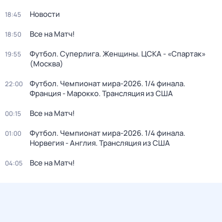
Новости
18:45
Все на Матч!
18:50
Футбол. Суперлига. Женщины. ЦСКА - «Спартак»
19:55
(Москва)
Футбол. Чемпионат мира-2026. 1/4 финала.
22:00
Франция - Марокко. Трансляция из США
Все на Матч!
00:15
Футбол. Чемпионат мира-2026. 1/4 финала.
01:00
Норвегия - Англия. Трансляция из США
Все на Матч!
04:05