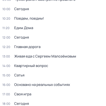
Сегодня
10:00
Поедем, поедим!
10:20
Едим Дома
11:20
Сегодня
12:00
Главная дорога
12:20
Живая еда с Сергеем Малозёмовым
13:00
Квартирный вопрос
14:00
Сатья
15:00
Основано на реальных событиях
16:00
Своя игра
17:00
Сегодня
18:00