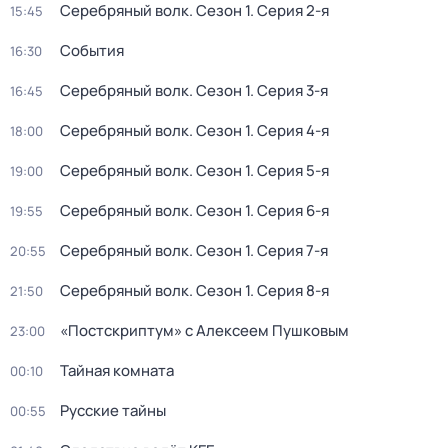
Серебряный волк
. Сезон 1
. Серия 2-я
15:45
События
16:30
Серебряный волк
. Сезон 1
. Серия 3-я
16:45
Серебряный волк
. Сезон 1
. Серия 4-я
18:00
Серебряный волк
. Сезон 1
. Серия 5-я
19:00
Серебряный волк
. Сезон 1
. Серия 6-я
19:55
Серебряный волк
. Сезон 1
. Серия 7-я
20:55
Серебряный волк
. Сезон 1
. Серия 8-я
21:50
«Постскриптум» с Алексеем Пушковым
23:00
Тайная комната
00:10
Русские тайны
00:55