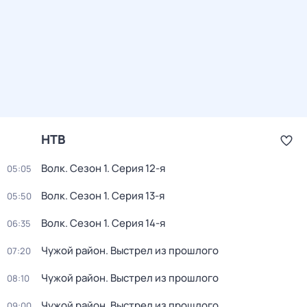
НТВ
Волк
. Сезон 1
. Серия 12-я
05:05
Волк
. Сезон 1
. Серия 13-я
05:50
Волк
. Сезон 1
. Серия 14-я
06:35
Чужой район. Выстрел из прошлого
07:20
Чужой район. Выстрел из прошлого
08:10
Чужой район. Выстрел из прошлого
09:00