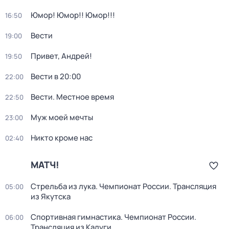
Юмор! Юмор!! Юмор!!!
16:50
Вести
19:00
Привет, Андрей!
19:50
Вести в 20:00
22:00
Вести. Местное время
22:50
Муж моей мечты
23:00
Никто кроме нас
02:40
МАТЧ!
Стрельба из лука. Чемпионат России. Трансляция
05:00
из Якутска
Спортивная гимнастика. Чемпионат России.
06:00
Трансляция из Калуги