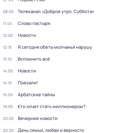
Телеканал «Доброе утро. Суббота»
08:00
Слово пастыря
11:45
Новости
12:00
Я сегодня обеты молчанья нарушу
12:15
Вспомнить всё
13:10
Новости
14:00
Поехали!
14:15
Арбатские тайны
15:05
Кто хочет стать миллионером?
19:00
Вечерние новости
20:00
День семьи, любви и верности
20:20