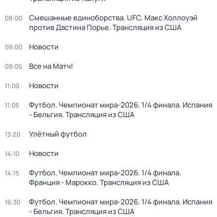
Смешанные единоборства. UFC. Макс Холлоуэй
08:00
против Дастина Порье. Трансляция из США
Новости
09:00
Все на Матч!
09:05
Новости
11:00
Футбол. Чемпионат мира-2026. 1/4 финала. Испания
11:05
- Бельгия. Трансляция из США
Улётный футбол
13:20
Новости
14:10
Футбол. Чемпионат мира-2026. 1/4 финала.
14:15
Франция - Марокко. Трансляция из США
Футбол. Чемпионат мира-2026. 1/4 финала. Испания
16:30
- Бельгия. Трансляция из США