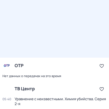
ОТР
Нет данных о передачах на это время
ТВ Центр
Уравнение с неизвестными. Химия убийства
. Серия
05:40
2-я