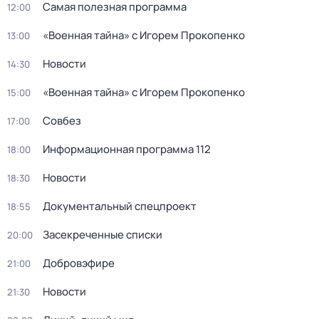
Самая полезная программа
12:00
«Военная тайна» с Игорем Прокопенко
13:00
Новости
14:30
«Военная тайна» с Игорем Прокопенко
15:00
Совбез
17:00
Информационная программа 112
18:00
Новости
18:30
Документальный спецпроект
18:55
Зaceкрeченные списки
20:00
Добровэфире
21:00
Новости
21:30