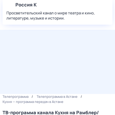
Россия К
Просветительский канал о мире театра и кино,
литературе, музыке и истории.
Телепрограмма
Телепрограмма в Астане
Кухня — программа передач в Астане
ТВ-программа канала Кухня на Рамблер/