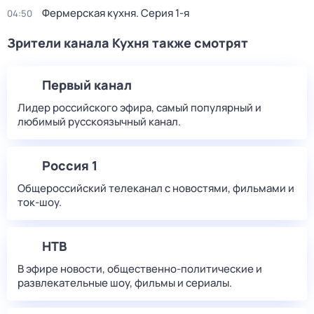
Фермерская кухня
. Серия 1-я
04:50
Зрители канала Кухня также смотрят
Первый канал
Лидер российского эфира, самый популярный и
любимый русскоязычный канал.
Россия 1
Общероссийский телеканал с новостями, фильмами и
ток-шоу.
НТВ
В эфире новости, общественно-политические и
развлекательные шоу, фильмы и сериалы.