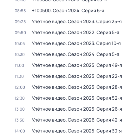
+100500
. Сезон 2024
. Серия 6-я
08:55
Улётное видео
. Сезон 2023
. Серия 25-я
09:25
Улётное видео
. Сезон 2022
. Серия 5-я
09:50
Улётное видео
. Сезон 2023
. Серия 10-я
10:05
Улётное видео
. Сезон 2024
. Серия 5-я
10:30
Улётное видео
. Сезон 2025
. Серия 49-я
11:00
Улётное видео
. Сезон 2025
. Серия 22-я
11:30
Улётное видео
. Сезон 2025
. Серия 28-я
12:00
Улётное видео
. Сезон 2025
. Серия 52-я
12:30
Улётное видео
. Сезон 2025
. Серия 26-я
13:00
Улётное видео
. Сезон 2026
. Серия 42-я
13:30
Улётное видео
. Сезон 2025
. Серия 30-я
14:00