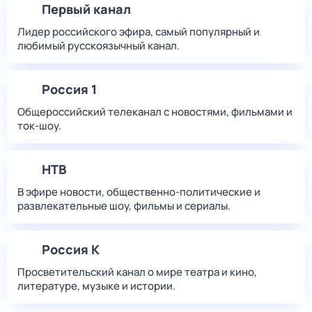
Первый канал
Лидер российского эфира, самый популярный и
любимый русскоязычный канал.
Россия 1
Общероссийский телеканал с новостями, фильмами и
ток-шоу.
НТВ
В эфире новости, общественно-политические и
развлекательные шоу, фильмы и сериалы.
Россия К
Просветительский канал о мире театра и кино,
литературе, музыке и истории.