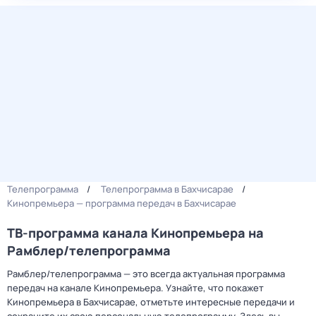
Телепрограмма
Телепрограмма в Бахчисарае
Кинопремьера — программа передач в Бахчисарае
ТВ-программа канала Кинопремьера на
Рамблер/телепрограмма
Рамблер/телепрограмма — это всегда актуальная программа
передач на канале Кинопремьера. Узнайте, что покажет
Кинопремьера в Бахчисарае, отметьте интересные передачи и