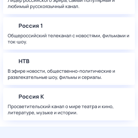
Лидер российского эфира, самый популярный и
любимый русскоязычный канал.
Россия 1
Общероссийский телеканал с новостями, фильмами и
ток-шоу.
НТВ
В эфире новости, общественно-политические и
развлекательные шоу, фильмы и сериалы.
Россия К
Просветительский канал о мире театра и кино,
литературе, музыке и истории.