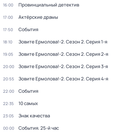
Провинциальный детектив
16:00
Актёрские драмы
17:00
События
17:50
Зовите Ермолова!-2
. Сезон 2
. Серия 1-я
18:10
Зовите Ермолова!-2
. Сезон 2
. Серия 2-я
19:05
Зовите Ермолова!-2
. Сезон 2
. Серия 3-я
20:00
Зовите Ермолова!-2
. Сезон 2
. Серия 4-я
20:55
События
22:00
10 самых
22:35
Знак качества
23:05
События. 25-й час
00:00