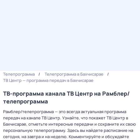
Телепрограмма
Телепрограмма в Бахчисарае
ТВ Центр — программа передач в Бахчисарае
ТВ-программа канала ТВ Центр на Рамблер/
телепрограмма
Рамблер/телепрограмма — это всегда актуальная программа
передач на канале ТВ Центр. Узнайте, что покажет ТВ Центр в
Бахчисарае, отметьте интересные передачи и сохраните их свою
персональную телепрограмму. Здесь вы найдете расписание на
сегодня, на завтра и на неделю. Комментируйте и обсуждайте