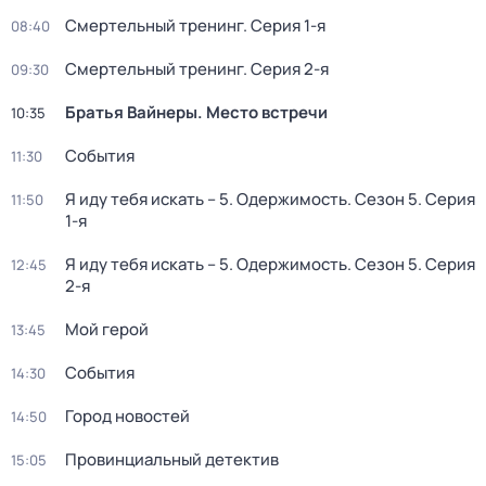
Смертельный тренинг
. Серия 1-я
08:40
Смертельный тренинг
. Серия 2-я
09:30
Братья Вайнеры. Место встречи
10:35
События
11:30
Я иду тебя искать – 5. Одержимость
. Сезон 5
. Серия
11:50
1-я
Я иду тебя искать – 5. Одержимость
. Сезон 5
. Серия
12:45
2-я
Мой герой
13:45
События
14:30
Город новостей
14:50
Провинциальный детектив
15:05