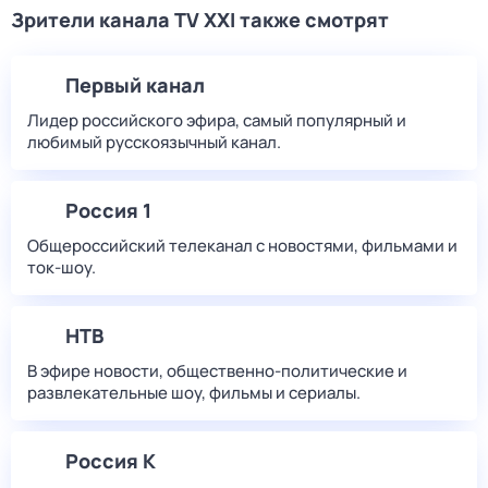
Зрители канала TV XXI также смотрят
Первый канал
Лидер российского эфира, самый популярный и
любимый русскоязычный канал.
Россия 1
Общероссийский телеканал с новостями, фильмами и
ток-шоу.
НТВ
В эфире новости, общественно-политические и
развлекательные шоу, фильмы и сериалы.
Россия К