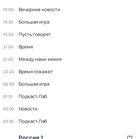
Вечерние новости
19:00
Большая игра
19:30
Пусть говорят
19:50
Время
21:00
Между нами химия
21:45
Время покажет
22:45
Большая игра
00:00
Подкаст.Лаб
01:10
Новости
03:00
Подкаст.Лаб
03:05
Россия 1