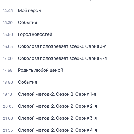
Мой герой
14:45
События
15:30
Город новостей
15:50
Соколова подозревает всех-3
. Серия 3-я
16:05
Соколова подозревает всех-3
. Серия 4-я
17:00
Родить любой ценой
17:55
События
18:50
Слепой метод-2
. Сезон 2
. Серия 1-я
19:10
Слепой метод-2
. Сезон 2
. Серия 2-я
20:05
Слепой метод-2
. Сезон 2
. Серия 3-я
21:00
Слепой метод-2
. Сезон 2
. Серия 4-я
21:55