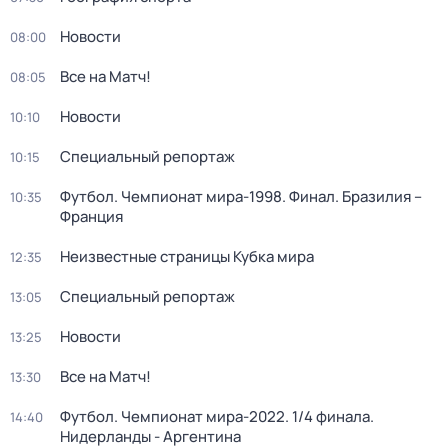
Новости
08:00
Все на Матч!
08:05
Новости
10:10
Специальный репортаж
10:15
Футбол. Чемпионат мира-1998. Финал. Бразилия –
10:35
Франция
Неизвестные страницы Кубка мира
12:35
Специальный репортаж
13:05
Новости
13:25
Все на Матч!
13:30
Футбол. Чемпионат мира-2022. 1/4 финала.
14:40
Нидерланды - Аргентина