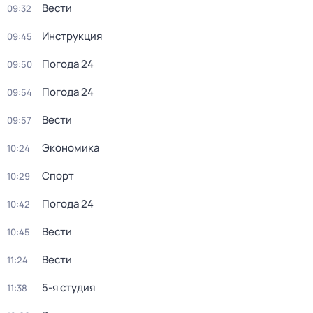
Вести
09:32
Инструкция
09:45
Погода 24
09:50
Погода 24
09:54
Вести
09:57
Экономика
10:24
Спорт
10:29
Погода 24
10:42
Вести
10:45
Вести
11:24
5-я студия
11:38