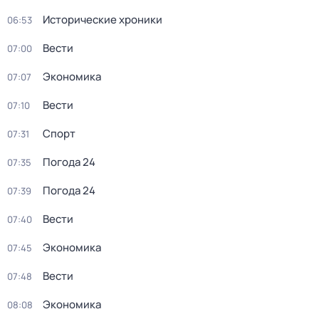
Исторические хроники
06:53
Вести
07:00
Экономика
07:07
Вести
07:10
Спорт
07:31
Погода 24
07:35
Погода 24
07:39
Вести
07:40
Экономика
07:45
Вести
07:48
Экономика
08:08