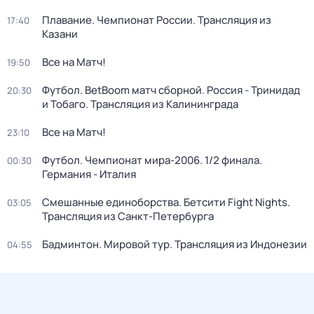
Плавание. Чемпионат России. Трансляция из
17:40
Казани
Все на Матч!
19:50
Футбол. BetBoom матч сборной. Россия - Тринидад
20:30
и Тобаго. Трансляция из Калининграда
Все на Матч!
23:10
Футбол. Чемпионат мира-2006. 1/2 финала.
00:30
Германия - Италия
Смешанные единоборства. Бетсити Fight Nights.
03:05
Трансляция из Санкт-Петербурга
Бадминтон. Мировой тур. Трансляция из Индонезии
04:55