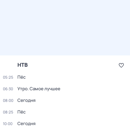
НТВ
Пёс
05:25
Утро. Самое лучшее
06:30
Сегодня
08:00
Пёс
08:25
Сегодня
10:00