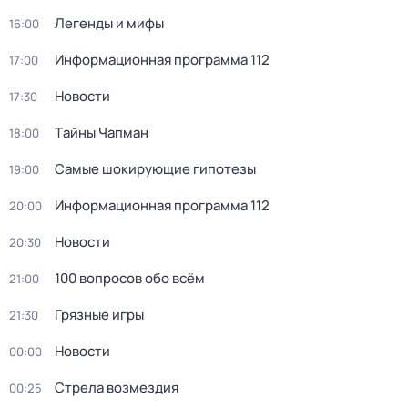
Легенды и мифы
16:00
Информационная программа 112
17:00
Новости
17:30
Тaйны Чапман
18:00
Самые шoкиpующие гипотезы
19:00
Информационная программа 112
20:00
Новости
20:30
100 вопросов обо всём
21:00
Грязные игры
21:30
Новости
00:00
Стрела возмездия
00:25