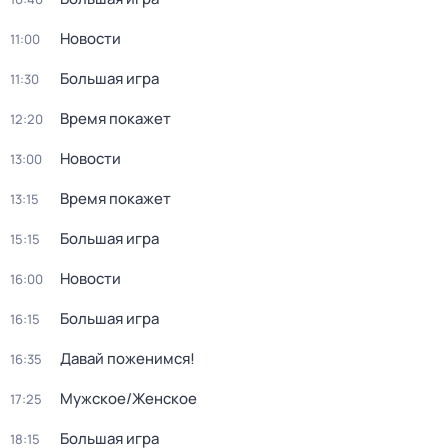
Новости
11:00
Большая игра
11:30
Время покажет
12:20
Новости
13:00
Время покажет
13:15
Большая игра
15:15
Новости
16:00
Большая игра
16:15
Давай поженимся!
16:35
Мужское/Женское
17:25
Большая игра
18:15