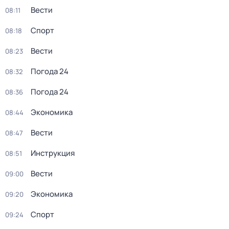
Вести
08:11
Спорт
08:18
Вести
08:23
Погода 24
08:32
Погода 24
08:36
Экономика
08:44
Вести
08:47
Инструкция
08:51
Вести
09:00
Экономика
09:20
Спорт
09:24