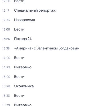
Вести
12:00
Специальный репортаж
12:17
Новороссия
12:33
Вести
13:00
Погода 24
13:26
«Америка» с Валентином Богдановым
13:38
Вести
14:00
Интервью
14:29
Вести
15:00
Экономика
15:28
Вести
15:33
Интервью
15:39