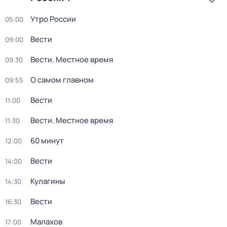
Утро России
05:00
Вести
09:00
Вести. Местное время
09:30
О самом главном
09:55
Вести
11:00
Вести. Местное время
11:30
60 минут
12:00
Вести
14:00
Кулагины
14:30
Вести
16:30
Малахов
17:00