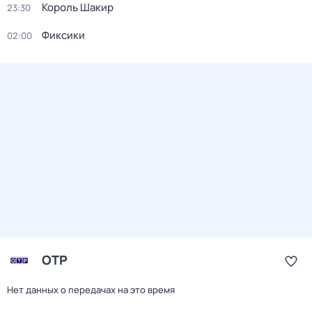
Король Шакир
23:30
Фиксики
02:00
ОТР
Нет данных о передачах на это время