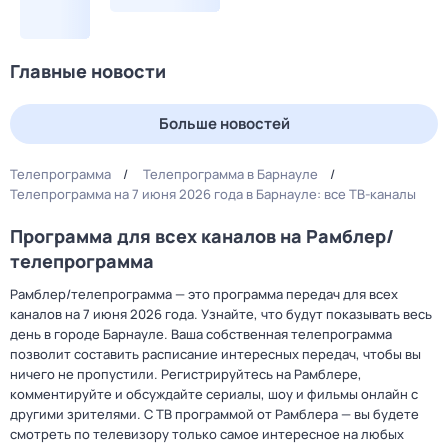
Главные новости
Больше новостей
Телепрограмма
Телепрограмма в Барнауле
Телепрограмма на 7 июня 2026 года в Барнауле: все ТВ-каналы
Программа для всех каналов на Рамблер/
телепрограмма
Рамблер/телепрограмма — это программа передач для всех
каналов на 7 июня 2026 года. Узнайте, что будут показывать весь
день в городе Барнауле. Ваша собственная телепрограмма
позволит составить расписание интересных передач, чтобы вы
ничего не пропустили. Регистрируйтесь на Рамблере,
комментируйте и обсуждайте сериалы, шоу и фильмы онлайн с
другими зрителями. С ТВ программой от Рамблера — вы будете
смотреть по телевизору только самое интересное на любых