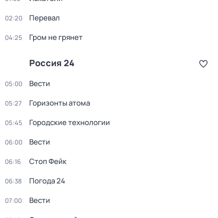
Перевал
02:20
Гром не грянет
04:25
Россия 24
Вести
05:00
Горизонты атома
05:27
Городские технологии
05:45
Вести
06:00
Стоп Фейк
06:16
Погода 24
06:38
Вести
07:00