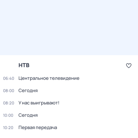
НТВ
Центральное телевидение
06:40
Сегодня
08:00
У нас выигрывают!
08:20
Сегодня
10:00
Первая передача
10:20