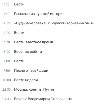
Вести
11:00
Рассказы из русской истории
11:50
«Судьба человека» с Борисом Корчевниковым
12:55
Вести
14:00
Вести. Местное время
14:30
Весёлые ребята
15:00
Вести
17:00
Песни от всей души
17:50
Вести недели
20:00
Москва. Кремль. Путин
22:30
Вечер с Владимиром Соловьёвым
23:00