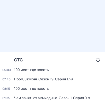
СТС
100 мест, где поесть
05:00
Про100 кухня
. Сезон 19
. Серия 17-я
07:40
100 мест, где поесть
08:15
Чем заняться в выходные
. Сезон 1
. Серия 9-я
09:15