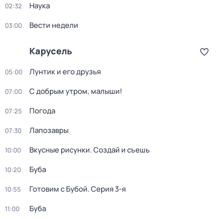
Наука
02:32
Вести недели
03:00
Карусель
Лунтик и его друзья
05:00
С добрым утром, малыши!
07:00
Погода
07:25
Лапозавры
07:30
Вкусные рисунки. Создай и съешь
10:00
Буба
10:20
Готовим с Бубой
. Серия 3-я
10:55
Буба
11:00