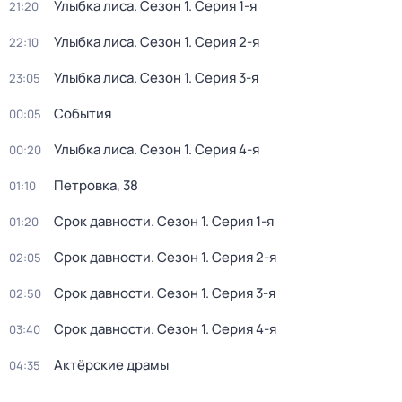
Улыбка лиса
. Сезон 1
. Серия 1-я
21:20
Улыбка лиса
. Сезон 1
. Серия 2-я
22:10
Улыбка лиса
. Сезон 1
. Серия 3-я
23:05
События
00:05
Улыбка лиса
. Сезон 1
. Серия 4-я
00:20
Петровка, 38
01:10
Срок давности
. Сезон 1
. Серия 1-я
01:20
Срок давности
. Сезон 1
. Серия 2-я
02:05
Срок давности
. Сезон 1
. Серия 3-я
02:50
Срок давности
. Сезон 1
. Серия 4-я
03:40
Актёрские драмы
04:35