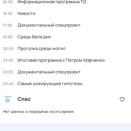
Информационная программа 112
16:00
Новости
16:30
Документальный спецпроект
17:00
Средь бела дня
19:00
Прогулка среди могил
20:50
Итоговая программа с Петром Марченко
23:00
Документальный спецпроект
23:55
Самые шoкиpующие гипотезы
00:40
Спас
Нет данных о передачах на это время