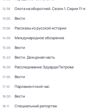
Охота на оборотней
. Сезон 1
. Серия 11-я
12:38
Вести
13:00
Рассказы из русской истории
13:06
Международное обозрение
14:00
Вести
15:00
Вести. Дежурная часть
15:22
Расследование Эдуарда Петрова
16:00
Вести
17:00
Парламентский час
17:10
Вести
18:00
Специальный репортаж
18:11