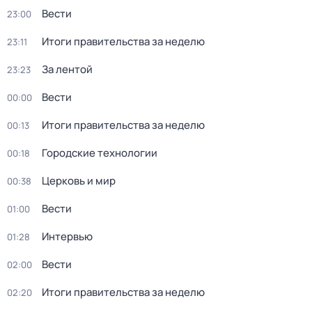
Вести
23:00
Итоги правительства за неделю
23:11
За лентой
23:23
Вести
00:00
Итоги правительства за неделю
00:13
Городские технологии
00:18
Церковь и мир
00:38
Вести
01:00
Интервью
01:28
Вести
02:00
Итоги правительства за неделю
02:20