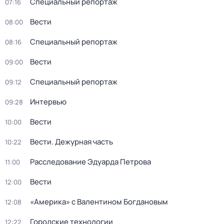
Специальный репортаж
07:16
Вести
08:00
Специальный репортаж
08:16
Вести
09:00
Специальный репортаж
09:12
Интервью
09:28
Вести
10:00
Вести. Дежурная часть
10:22
Расследование Эдуарда Петрова
11:00
Вести
12:00
«Америка» с Валентином Богдановым
12:08
Городские технологии
12:22