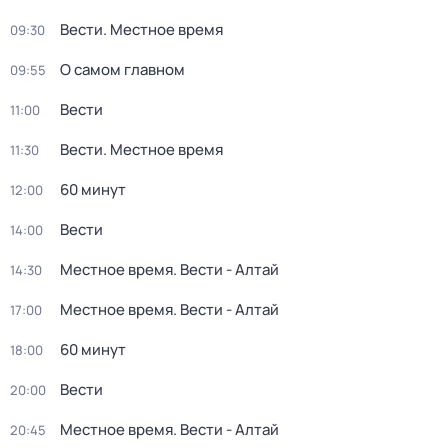
Вести. Местное время
09:30
О самом главном
09:55
Вести
11:00
Вести. Местное время
11:30
60 минут
12:00
Вести
14:00
Местное время. Вести - Алтай
14:30
Местное время. Вести - Алтай
17:00
60 минут
18:00
Вести
20:00
Местное время. Вести - Алтай
20:45