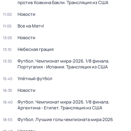
против Хоакина Бакли. Трансляция из США
Новости
11:00
Все на Матч!
11:05
Новости
13:05
Небесная грация
13:10
Футбол. Чемпионат мира-2026. 1/8 финала.
13:30
Португалия - Испания. Трансляция из США
Улётный футбол
15:45
Новости
16:35
Футбол. Чемпионат мира-2026. 1/8 финала.
16:40
Аргентина - Египет. Трансляция из США
Футбол. Лучшие голы чемпионата мира 2026
18:55