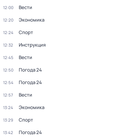
Вести
12:00
Экономика
12:20
Спорт
12:24
Инструкция
12:32
Вести
12:45
Погода 24
12:50
Погода 24
12:54
Вести
12:57
Экономика
13:24
Спорт
13:29
Погода 24
13:42