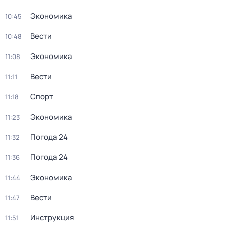
Экономика
10:45
Вести
10:48
Экономика
11:08
Вести
11:11
Спорт
11:18
Экономика
11:23
Погода 24
11:32
Погода 24
11:36
Экономика
11:44
Вести
11:47
Инструкция
11:51