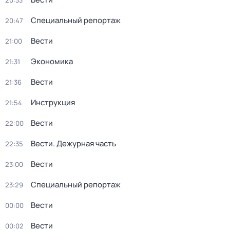
20:33
Специальный репортаж
20:47
Вести
21:00
Экономика
21:31
Вести
21:36
Инструкция
21:54
Вести
22:00
Вести. Дежурная часть
22:35
Вести
23:00
Специальный репортаж
23:29
Вести
00:00
Вести
00:02