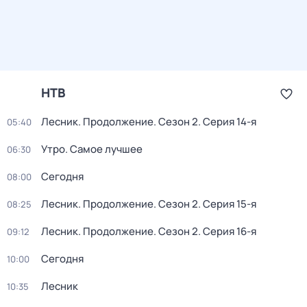
НТВ
Лесник. Продолжение
. Сезон 2
. Серия 14-я
05:40
Утро. Самое лучшее
06:30
Сегодня
08:00
Лесник. Продолжение
. Сезон 2
. Серия 15-я
08:25
Лесник. Продолжение
. Сезон 2
. Серия 16-я
09:12
Сегодня
10:00
Лесник
10:35