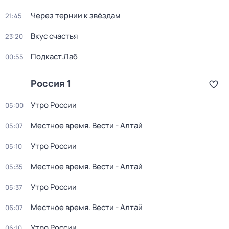
Через тернии к звёздам
21:45
Вкус счастья
23:20
Подкаст.Лаб
00:55
Россия 1
Утро России
05:00
Местное время. Вести - Алтай
05:07
Утро России
05:10
Местное время. Вести - Алтай
05:35
Утро России
05:37
Местное время. Вести - Алтай
06:07
Утро России
06:10