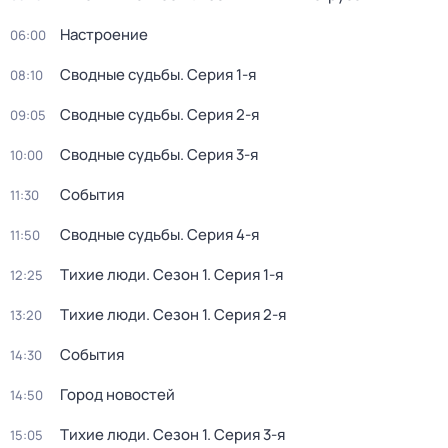
Настроение
06:00
Сводные судьбы
. Серия 1-я
08:10
Сводные судьбы
. Серия 2-я
09:05
Сводные судьбы
. Серия 3-я
10:00
События
11:30
Сводные судьбы
. Серия 4-я
11:50
Тихие люди
. Сезон 1
. Серия 1-я
12:25
Тихие люди
. Сезон 1
. Серия 2-я
13:20
События
14:30
Город новостей
14:50
Тихие люди
. Сезон 1
. Серия 3-я
15:05