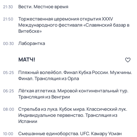
Вести. Местное время
21:30
Торжественная церемония открытия XXXV
21:50
Международного фестиваля «Славянский базар в
Витебске»
Лаборантка
00:30
МАТЧ!
Пляжный волейбол. Финал Кубка России. Мужчины.
05:25
Финал. Трансляция из Орла
Лёгкая атлетика. Мировой континентальный тур.
06:25
Трансляция из Венгрии
Стрельба из лука. Кубок мира. Классический лук.
08:00
Индивидуальное первенство. Трансляция из
Испании
Смешанные единоборства. UFC. Камару Усман
10:00