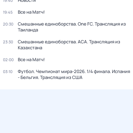
Новости
19:40
Все на Матч!
19:45
Смешанные единоборства. One FC. Трансляция из
20:30
Таиланда
Смешанные единоборства. АСА. Трансляция из
23:30
Казахстана
Все на Матч!
02:00
Футбол. Чемпионат мира-2026. 1/4 финала. Испания
03:10
- Бельгия. Трансляция из США