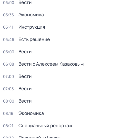
Вести
05:00
Экономика
05:36
Инструкция
05:41
Есть решение
05:46
Вести
06:00
Вести с Алексеем Казаковым
06:08
Вести
07:00
Вести
07:05
Вести
08:00
Экономика
08:16
Специальный репортаж
08:21
Позывной «Малая»