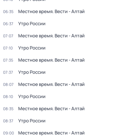
Местное время. Вести - Алтай
06:35
Утро России
06:37
Местное время. Вести - Алтай
07:07
Утро России
07:10
Местное время. Вести - Алтай
07:35
Утро России
07:37
Местное время. Вести - Алтай
08:07
Утро России
08:10
Местное время. Вести - Алтай
08:35
Утро России
08:37
Местное время. Вести - Алтай
09:00