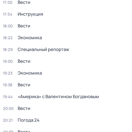
Вести
17:00
Инструкция
17:54
Вести
18:00
Экономика
18:22
Специальный репортаж
18:29
Вести
19:00
Экономика
19:23
Вести
19:38
«Америка» с Валентином Богдановым
19:44
Вести
20:00
Погода 24
20:21
Вести