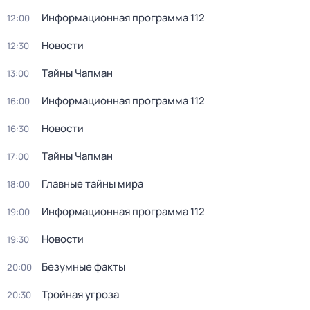
Информационная программа 112
12:00
Новости
12:30
Тaйны Чапман
13:00
Информационная программа 112
16:00
Новости
16:30
Тaйны Чапман
17:00
Главные тайны мира
18:00
Информационная программа 112
19:00
Новости
19:30
Безумные факты
20:00
Тройная угроза
20:30