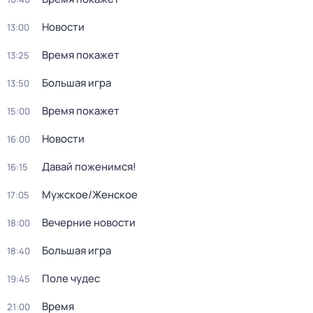
Новости
13:00
Время покажет
13:25
Большая игра
13:50
Время покажет
15:00
Новости
16:00
Давай поженимся!
16:15
Мужское/Женское
17:05
Вечерние новости
18:00
Большая игра
18:40
Поле чудес
19:45
Время
21:00