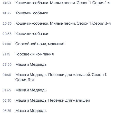
Кошечки-собачки. Милые песни
. Сезон 1
. Серия 1-я
19:30
Кошечки-собачки
19:35
Кошечки-собачки. Милые песни
. Сезон 1
. Серия 3-я
20:30
Кошечки-собачки
20:35
Спокойной ночи, малыши!
21:00
Горошек и компания
21:15
Маша и Медведь
23:00
Маша и Медведь. Песенки для малышей
. Сезон 1
.
01:40
Серия 3-я
Маша и Медведь
01:45
Маша и Медведь. Песенки для малышей
03:30
Маша и Медведь
03:35