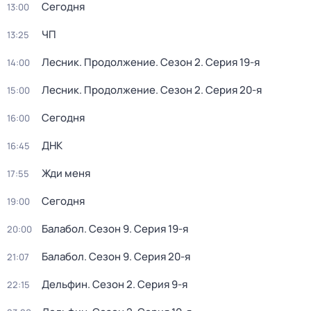
Сегодня
13:00
ЧП
13:25
Лесник. Продолжение
. Сезон 2
. Серия 19-я
14:00
Лесник. Продолжение
. Сезон 2
. Серия 20-я
15:00
Сегодня
16:00
ДНК
16:45
Жди меня
17:55
Сегодня
19:00
Балабол
. Сезон 9
. Серия 19-я
20:00
Балабол
. Сезон 9
. Серия 20-я
21:07
Дельфин
. Сезон 2
. Серия 9-я
22:15