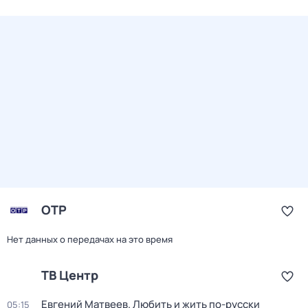
ОТР
Нет данных о передачах на это время
ТВ Центр
Евгений Матвеев. Любить и жить по-русски
05:15