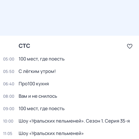
СТС
100 мест, где поесть
05:00
С лёгким утром!
05:50
Про100 кухня
06:40
Вам и не снилось
08:00
100 мест, где поесть
09:00
Шоу «Уральских пельменей»
. Сезон 1
. Серия 35-я
10:00
Шоу «Уральских пельменей»
11:05