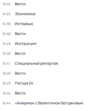
Вести
13:45
Экономика
14:24
Интервью
14:38
Вести
15:00
Инструкция
15:25
Вести
15:39
Специальный репортаж
15:47
Вести
16:00
Погода 24
16:29
Вести
16:34
«Америка» с Валентином Богдановым
16:44