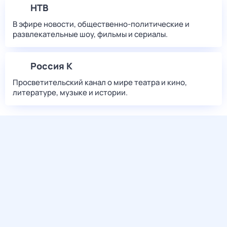
НТВ
В эфире новости, общественно-политические и
развлекательные шоу, фильмы и сериалы.
Россия К
Просветительский канал о мире театра и кино,
литературе, музыке и истории.