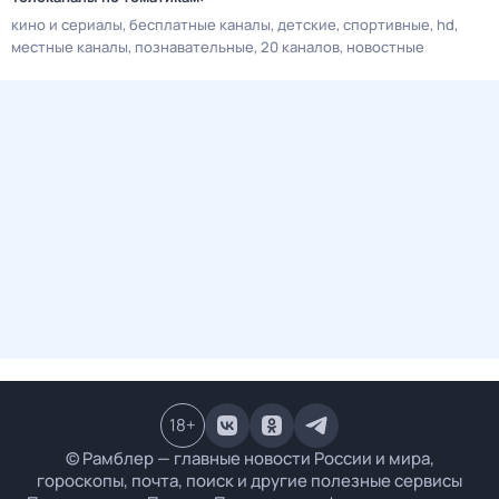
кино и сериалы
бесплатные каналы
детские
спортивные
hd
местные каналы
познавательные
20 каналов
новостные
18
+
© Рамблер — главные новости России и мира,
гороскопы, почта, поиск и другие полезные сервисы