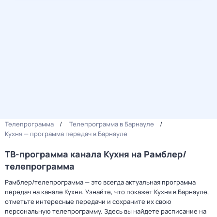
Телепрограмма
Телепрограмма в Барнауле
Кухня — программа передач в Барнауле
ТВ-программа канала Кухня на Рамблер/
телепрограмма
Рамблер/телепрограмма — это всегда актуальная программа
передач на канале Кухня. Узнайте, что покажет Кухня в Барнауле,
отметьте интересные передачи и сохраните их свою
персональную телепрограмму. Здесь вы найдете расписание на