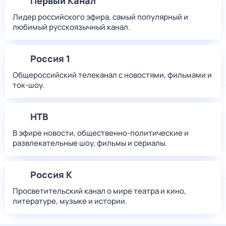
Первый Канал
Лидер российского эфира, самый популярный и
любимый русскоязычный канал.
Россия 1
Общероссийский телеканал с новостями, фильмами и
ток-шоу.
НТВ
В эфире новости, общественно-политические и
развлекательные шоу, фильмы и сериалы.
Россия К
Просветительский канал о мире театра и кино,
литературе, музыке и истории.