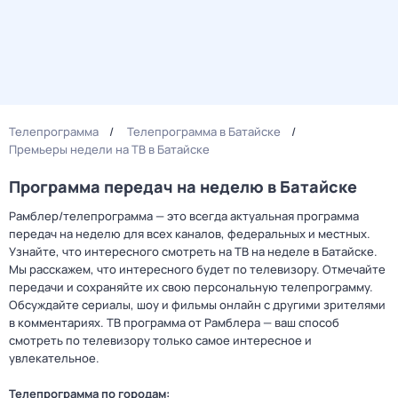
Телепрограмма
Телепрограмма в Батайске
Премьеры недели на ТВ в Батайске
Программа передач на неделю в Батайске
Рамблер/телепрограмма — это всегда актуальная программа
передач на неделю для всех каналов, федеральных и местных.
Узнайте, что интересного смотреть на ТВ на неделе в Батайске.
Мы расскажем, что интересного будет по телевизору. Отмечайте
передачи и сохраняйте их свою персональную телепрограмму.
Обсуждайте сериалы, шоу и фильмы онлайн с другими зрителями
в комментариях. ТВ программа от Рамблера — ваш способ
смотреть по телевизору только самое интересное и
увлекательное.
Телепрограмма по городам: