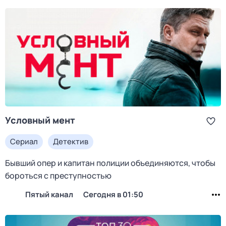
Условный мент
Сериал
Детектив
Бывший опер и капитан полиции объединяются, чтобы
бороться с преступностью
Пятый канал
Сегодня в 01:50