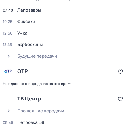
Лапозавры
07:40
Фиксики
10:25
Умка
12:50
Барбоскины
13:45
Будущие передачи
ОТР
Нет данных о передачах на это время
ТВ Центр
Прошедшие передачи
Петровка, 38
05:45