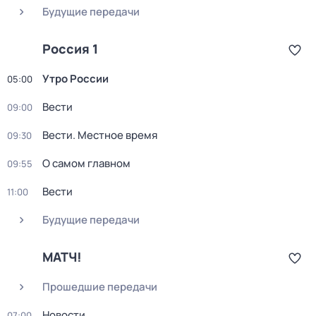
Будущие передачи
Россия 1
Утро России
05:00
Вести
09:00
Вести. Местное время
09:30
О самом главном
09:55
Вести
11:00
Будущие передачи
МАТЧ!
Прошедшие передачи
Новости
07:00