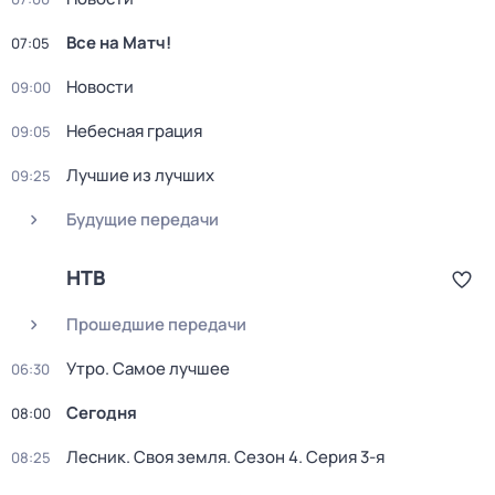
Все на Матч!
07:05
Новости
09:00
Небесная грация
09:05
Лучшие из лучших
09:25
Будущие передачи
НТВ
Прошедшие передачи
Утро. Самое лучшее
06:30
Сегодня
08:00
Лесник. Своя земля
. Сезон 4
. Серия 3-я
08:25