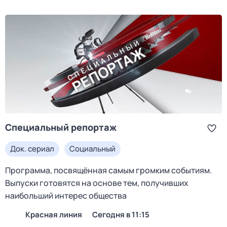
Специальный репортаж
Док. сериал
Социальный
Программа, посвящённая самым громким событиям.
Выпуски готовятся на основе тем, получивших
наибольший интерес общества
Красная линия
Сегодня в 11:15