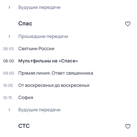
Будущие передачи
Спас
Прошедшие передачи
Святыни России
06:55
Мультфильмы на «Спасе»
08:00
Прямая линия. Ответ священника
09:00
От воскресенья до воскресенья
10:05
София
10:15
Будущие передачи
СТС