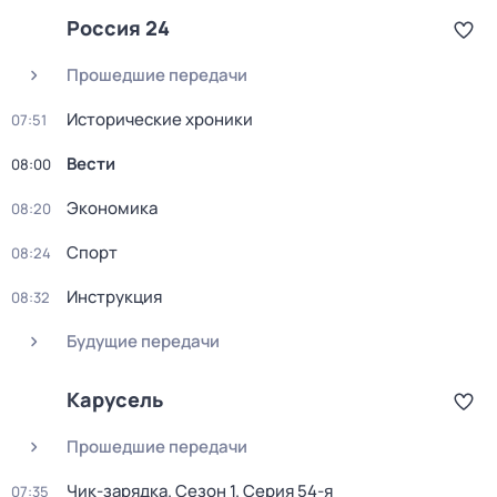
Россия 24
Прошедшие передачи
Исторические хроники
07:51
Вести
08:00
Экономика
08:20
Спорт
08:24
Инструкция
08:32
Будущие передачи
Карусель
Прошедшие передачи
Чик-зарядка
. Сезон 1
. Серия 54-я
07:35