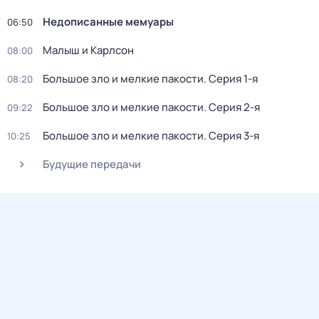
Недописанные мемуары
06:50
Малыш и Карлсон
08:00
Большое зло и мелкие пакости
. Серия 1-я
08:20
Большое зло и мелкие пакости
. Серия 2-я
09:22
Большое зло и мелкие пакости
. Серия 3-я
10:25
Будущие передачи