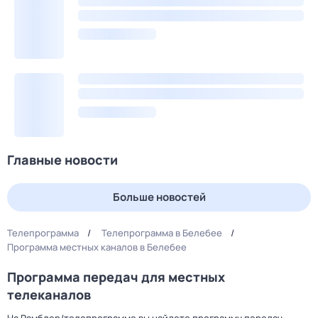
Главные новости
Больше новостей
Телепрограмма
Телепрограмма в Белебее
Программа местных каналов в Белебее
Программа передач для местных
телеканалов