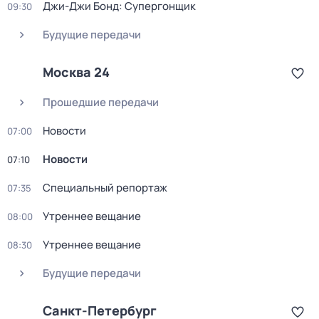
Джи-Джи Бонд: Супергонщик
09:30
Будущие передачи
Москва 24
Прошедшие передачи
Новости
07:00
Новости
07:10
Специальный репортаж
07:35
Утреннее вещание
08:00
Утреннее вещание
08:30
Будущие передачи
Санкт-Петербург