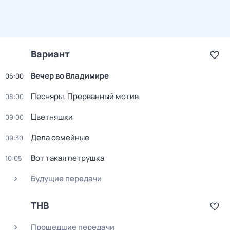
Вариант
Вечер во Владимире
06:00
Песняры. Прерванный мотив
08:00
Цветняшки
09:00
Дела семейные
09:30
Вот такая петрушка
10:05
Будущие передачи
ТНВ
Прошедшие передачи