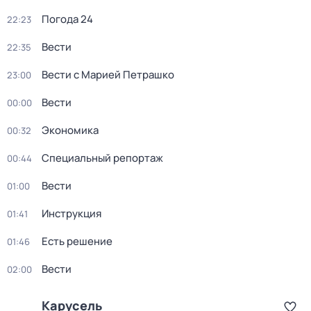
Погода 24
22:23
Вести
22:35
Вести с Марией Петрашко
23:00
Вести
00:00
Экономика
00:32
Специальный репортаж
00:44
Вести
01:00
Инструкция
01:41
Есть решение
01:46
Вести
02:00
Карусель