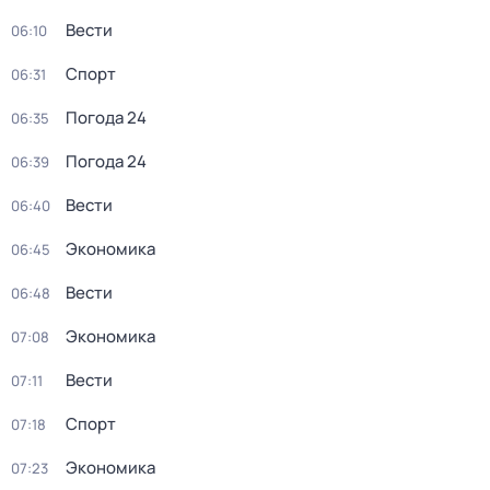
Вести
06:10
Спорт
06:31
Погода 24
06:35
Погода 24
06:39
Вести
06:40
Экономика
06:45
Вести
06:48
Экономика
07:08
Вести
07:11
Спорт
07:18
Экономика
07:23