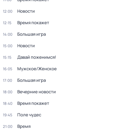
Новости
12:00
Время покажет
12:15
Большая игра
14:00
Новости
15:00
Давай поженимся!
15:15
Мужское/Женское
16:05
Большая игра
17:00
Вечерние новости
18:00
Время покажет
18:40
Поле чудес
19:45
Время
21:00