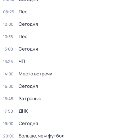
Пёс
08:25
Сегодня
10:00
Пёс
10:35
Сегодня
13:00
ЧП
13:25
Место встречи
14:00
Сегодня
16:00
За гранью
16:45
ДНК
17:50
Сегодня
19:00
Больше, чем футбол
20:00