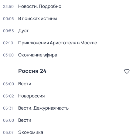
Новости. Подробно
23:50
В поисках истины
00:05
Дуэт
00:55
Приключения Аристотеля в Москве
02:10
Окончание эфира
03:00
Россия 24
Вести
05:00
Новороссия
05:02
Вести. Дежурная часть
05:31
Вести
06:00
Экономика
06:07