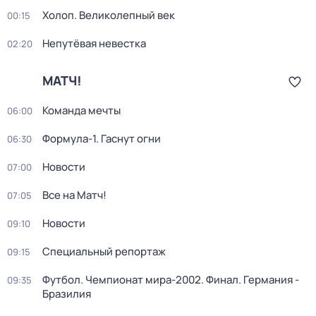
Холоп. Великолепный век
00:15
Непутёвая невестка
02:20
МАТЧ!
Команда мечты
06:00
Формула-1. Гаснут огни
06:30
Новости
07:00
Все на Матч!
07:05
Новости
09:10
Специальный репортаж
09:15
Футбол. Чемпионат мира-2002. Финал. Германия -
09:35
Бразилия