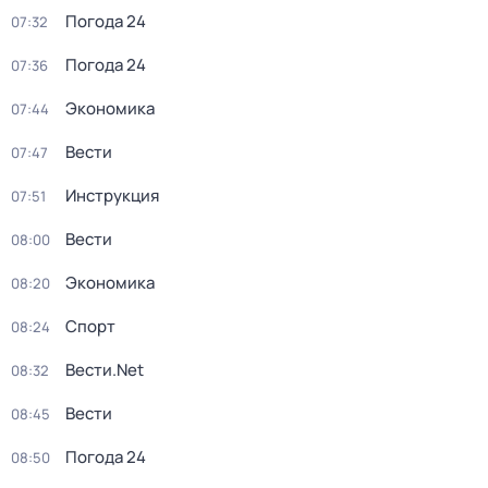
Погода 24
07:32
Погода 24
07:36
Экономика
07:44
Вести
07:47
Инструкция
07:51
Вести
08:00
Экономика
08:20
Спорт
08:24
Вести.Net
08:32
Вести
08:45
Погода 24
08:50