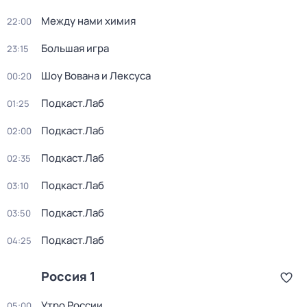
Между нами химия
22:00
Большая игра
23:15
Шоу Вована и Лексуса
00:20
Подкаст.Лаб
01:25
Подкаст.Лаб
02:00
Подкаст.Лаб
02:35
Подкаст.Лаб
03:10
Подкаст.Лаб
03:50
Подкаст.Лаб
04:25
Россия 1
Утро России
05:00