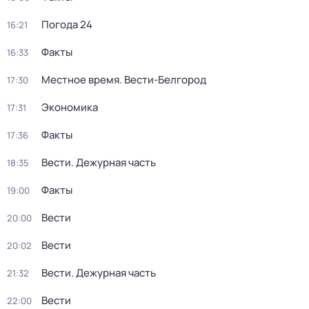
Погода 24
16:21
Факты
16:33
Местное время. Вести-Белгород
17:30
Экономика
17:31
Факты
17:36
Вести. Дежурная часть
18:35
Факты
19:00
Вести
20:00
Вести
20:02
Вести. Дежурная часть
21:32
Вести
22:00