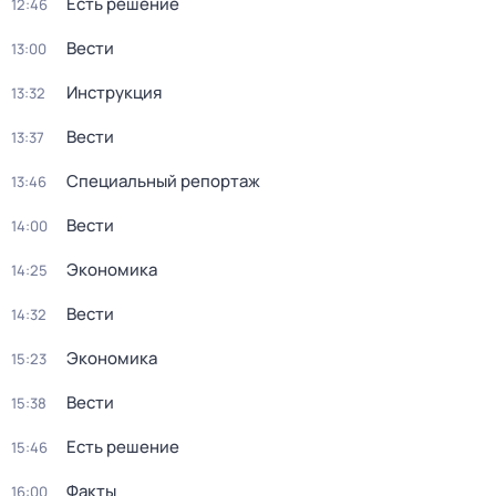
Есть решение
12:46
Вести
13:00
Инструкция
13:32
Вести
13:37
Специальный репортаж
13:46
Вести
14:00
Экономика
14:25
Вести
14:32
Экономика
15:23
Вести
15:38
Есть решение
15:46
Факты
16:00