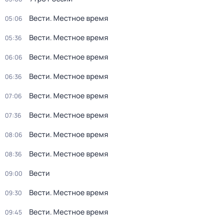
Вести. Местное время
05:06
Вести. Местное время
05:36
Вести. Местное время
06:06
Вести. Местное время
06:36
Вести. Местное время
07:06
Вести. Местное время
07:36
Вести. Местное время
08:06
Вести. Местное время
08:36
Вести
09:00
Вести. Местное время
09:30
Вести. Местное время
09:45