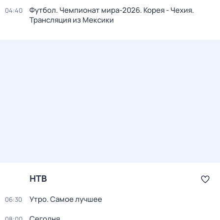
Футбол. Чемпионат мира-2026. Корея - Чехия.
04:40
Трансляция из Мексики
НТВ
Утро. Самое лучшее
06:30
Сегодня
08:00