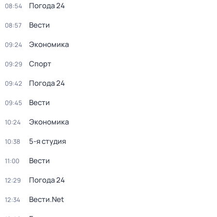
Погода 24
08:54
Вести
08:57
Экономика
09:24
Спорт
09:29
Погода 24
09:42
Вести
09:45
Экономика
10:24
5-я студия
10:38
Вести
11:00
Погода 24
12:29
Вести.Net
12:34