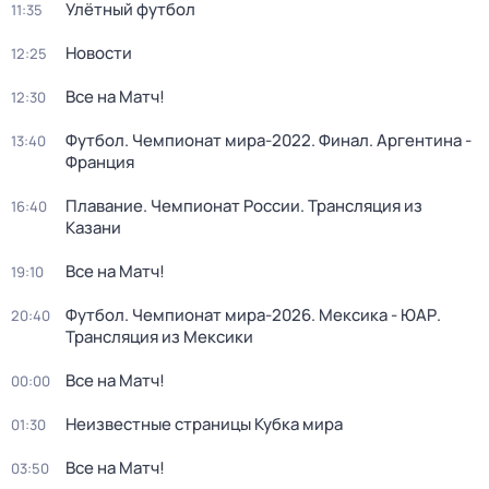
Улётный футбол
11:35
Новости
12:25
Все на Матч!
12:30
Футбол. Чемпионат мира-2022. Финал. Аргентина -
13:40
Франция
Плавание. Чемпионат России. Трансляция из
16:40
Казани
Все на Матч!
19:10
Футбол. Чемпионат мира-2026. Мексика - ЮАР.
20:40
Трансляция из Мексики
Все на Матч!
00:00
Неизвестные страницы Кубка мира
01:30
Все на Матч!
03:50