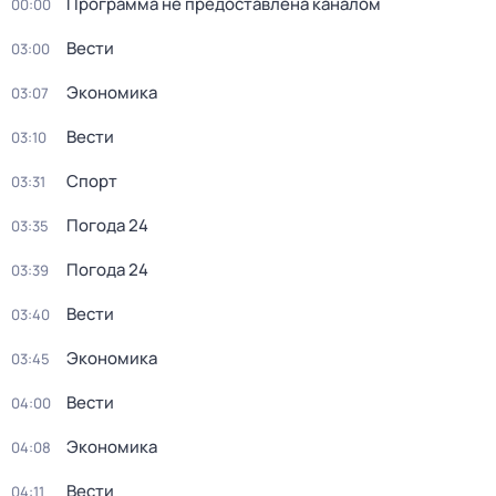
Программа не предоставлена каналом
00:00
Вести
03:00
Экономика
03:07
Вести
03:10
Спорт
03:31
Погода 24
03:35
Погода 24
03:39
Вести
03:40
Экономика
03:45
Вести
04:00
Экономика
04:08
Вести
04:11