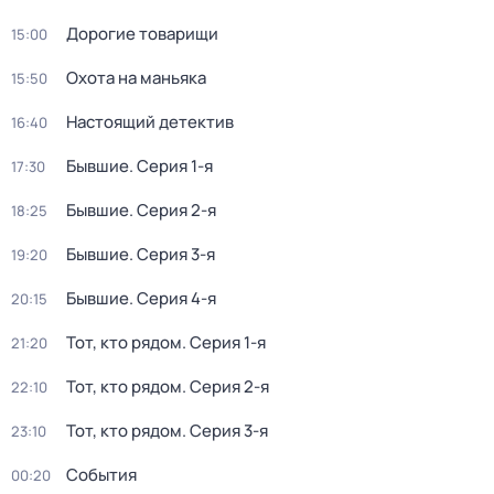
Дорогие товарищи
15:00
Охота на маньяка
15:50
Настоящий детектив
16:40
Бывшие
. Серия 1-я
17:30
Бывшие
. Серия 2-я
18:25
Бывшие
. Серия 3-я
19:20
Бывшие
. Серия 4-я
20:15
Тот, кто рядом
. Серия 1-я
21:20
Тот, кто рядом
. Серия 2-я
22:10
Тот, кто рядом
. Серия 3-я
23:10
События
00:20