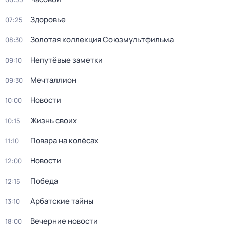
Здоровье
07:25
Золотая коллекция Союзмультфильма
08:30
Непутёвые заметки
09:10
Мечталлион
09:30
Новости
10:00
Жизнь своих
10:15
Повара на колёсах
11:10
Новости
12:00
Победа
12:15
Арбатские тайны
13:10
Вечерние новости
18:00