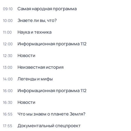
Самая народная программа
09:10
Знаете ли вы, что?
10:00
Hаука и теxника
11:00
Информационная программа 112
12:00
Новости
12:30
Неизвестная история
13:00
Легенды и мифы
14:00
Информационная программа 112
16:00
Новости
16:30
Что мы знаем о планете Земля?
16:55
Документальный спецпроект
17:55