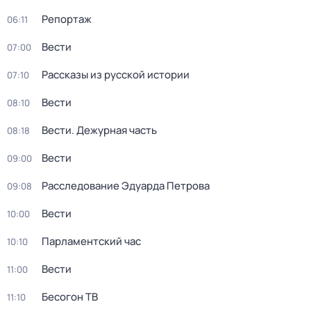
Репортаж
06:11
Вести
07:00
Рассказы из русской истории
07:10
Вести
08:10
Вести. Дежурная часть
08:18
Вести
09:00
Расследование Эдуарда Петрова
09:08
Вести
10:00
Парламентский час
10:10
Вести
11:00
Бесогон ТВ
11:10