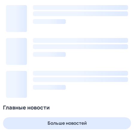
Главные новости
Больше новостей