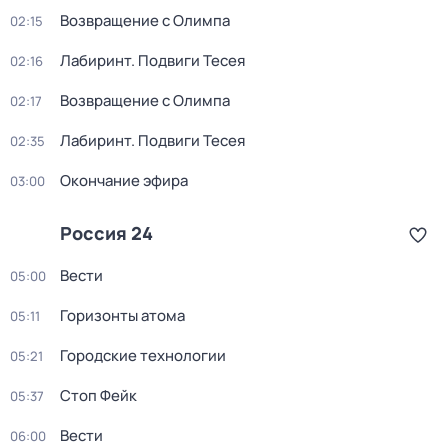
Возвращение с Олимпа
02:15
Лабиринт. Подвиги Тесея
02:16
Возвращение с Олимпа
02:17
Лабиринт. Подвиги Тесея
02:35
Окончание эфира
03:00
Россия 24
Вести
05:00
Горизонты атома
05:11
Городские технологии
05:21
Стоп Фейк
05:37
Вести
06:00