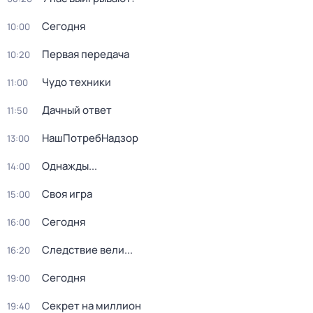
Сегодня
10:00
Первая передача
10:20
Чудо техники
11:00
Дачный ответ
11:50
НашПотребНадзор
13:00
Однажды...
14:00
Своя игра
15:00
Сегодня
16:00
Следствие вели...
16:20
Сегодня
19:00
Секрет на миллион
19:40