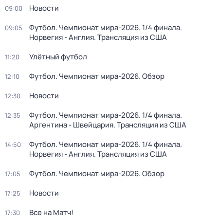
Новости
09:00
Футбол. Чемпионат мира-2026. 1/4 финала.
09:05
Норвегия - Англия. Трансляция из США
Улётный футбол
11:20
Футбол. Чемпионат мира-2026. Обзор
12:10
Новости
12:30
Футбол. Чемпионат мира-2026. 1/4 финала.
12:35
Аргентина - Швейцария. Трансляция из США
Футбол. Чемпионат мира-2026. 1/4 финала.
14:50
Норвегия - Англия. Трансляция из США
Футбол. Чемпионат мира-2026. Обзор
17:05
Новости
17:25
Все на Матч!
17:30