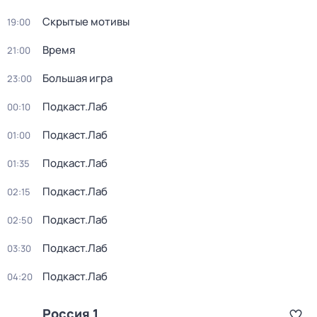
Скрытые мотивы
19:00
Время
21:00
Большая игра
23:00
Подкаст.Лаб
00:10
Подкаст.Лаб
01:00
Подкаст.Лаб
01:35
Подкаст.Лаб
02:15
Подкаст.Лаб
02:50
Подкаст.Лаб
03:30
Подкаст.Лаб
04:20
Россия 1