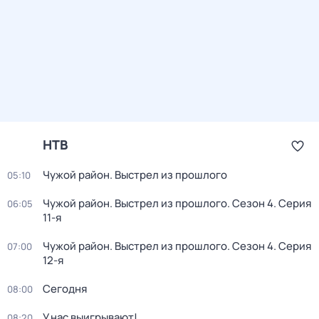
НТВ
Чужой район. Выстрел из прошлого
05:10
Чужой район. Выстрел из прошлого
. Сезон 4
. Серия
06:05
11-я
Чужой район. Выстрел из прошлого
. Сезон 4
. Серия
07:00
12-я
Сегодня
08:00
У нас выигрывают!
08:20