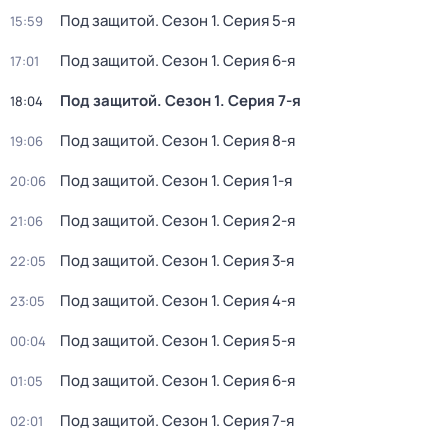
Под защитой
. Сезон 1
. Серия 5-я
15:59
Под защитой
. Сезон 1
. Серия 6-я
17:01
Под защитой
. Сезон 1
. Серия 7-я
18:04
Под защитой
. Сезон 1
. Серия 8-я
19:06
Под защитой
. Сезон 1
. Серия 1-я
20:06
Под защитой
. Сезон 1
. Серия 2-я
21:06
Под защитой
. Сезон 1
. Серия 3-я
22:05
Под защитой
. Сезон 1
. Серия 4-я
23:05
Под защитой
. Сезон 1
. Серия 5-я
00:04
Под защитой
. Сезон 1
. Серия 6-я
01:05
Под защитой
. Сезон 1
. Серия 7-я
02:01