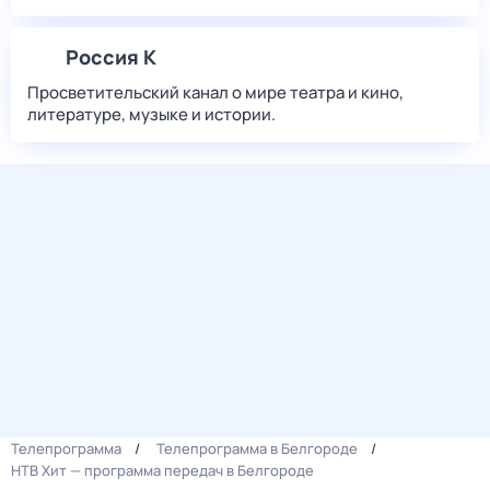
Россия К
Просветительский канал о мире театра и кино,
литературе, музыке и истории.
Телепрограмма
Телепрограмма в Белгороде
НТВ Хит — программа передач в Белгороде