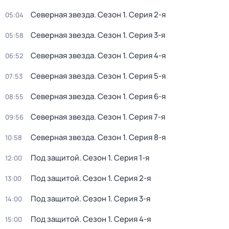
Северная звезда
. Сезон 1
. Серия 2-я
05:04
Северная звезда
. Сезон 1
. Серия 3-я
05:58
Северная звезда
. Сезон 1
. Серия 4-я
06:52
Северная звезда
. Сезон 1
. Серия 5-я
07:53
Северная звезда
. Сезон 1
. Серия 6-я
08:55
Северная звезда
. Сезон 1
. Серия 7-я
09:56
Северная звезда
. Сезон 1
. Серия 8-я
10:58
Под защитой
. Сезон 1
. Серия 1-я
12:00
Под защитой
. Сезон 1
. Серия 2-я
13:00
Под защитой
. Сезон 1
. Серия 3-я
14:00
Под защитой
. Сезон 1
. Серия 4-я
15:00