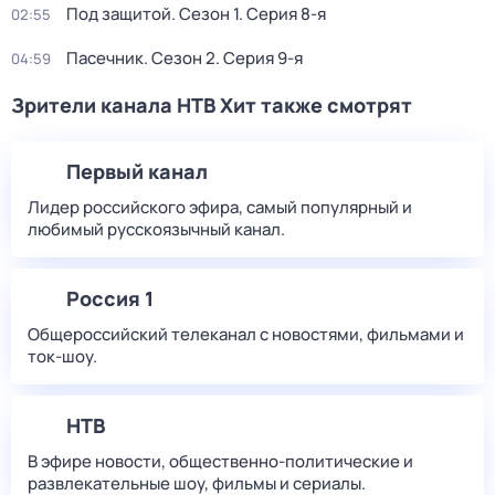
Под защитой
. Сезон 1
. Серия 8-я
02:55
Пасечник
. Сезон 2
. Серия 9-я
04:59
Зрители канала НТВ Хит также смотрят
Первый канал
Лидер российского эфира, самый популярный и
любимый русскоязычный канал.
Россия 1
Общероссийский телеканал с новостями, фильмами и
ток-шоу.
НТВ
В эфире новости, общественно-политические и
развлекательные шоу, фильмы и сериалы.